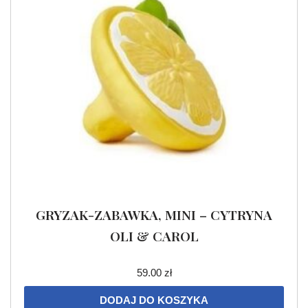
GRYZAK-ZABAWKA, MINI – CYTRYNA
OLI & CAROL
59.00
zł
DODAJ DO KOSZYKA