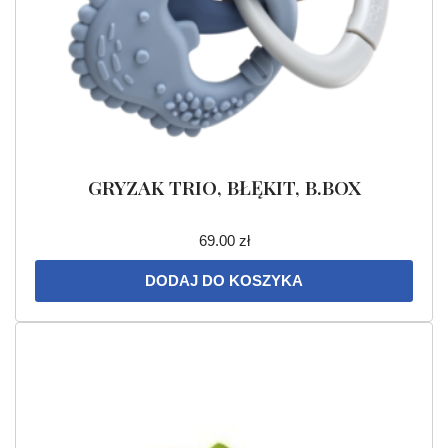
GRYZAK TRIO, BŁĘKIT, B.BOX
69.00
zł
DODAJ DO KOSZYKA