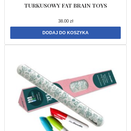
TURKUSOWY FAT BRAIN TOYS
38.00
zł
DODAJ DO KOSZYKA