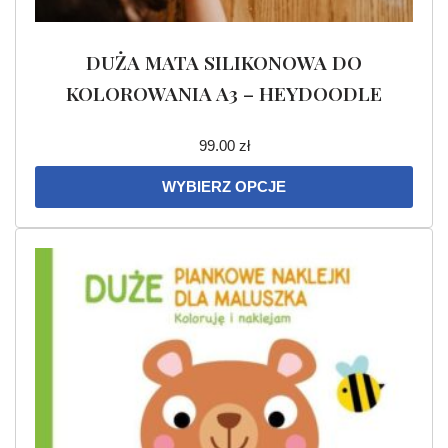
DUŻA MATA SILIKONOWA DO
KOLOROWANIA A3 – HEYDOODLE
99.00
zł
WYBIERZ OPCJE