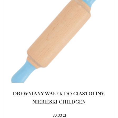
DREWNIANY WAŁEK DO CIASTOLINY,
NIEBIESKI CHILDGEN
39.00
zł