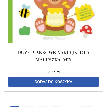
DUŻE PIANKOWE NAKLEJKI DLA
MALUSZKA. MIŚ
29.99
zł
DODAJ DO KOSZYKA