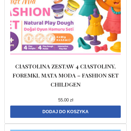
CIASTOLINA ZESTAW 4 CIASTOLINY,
FOREMKI, MATA MODA – FASHION SET
CHILDGEN
55.00
zł
DODAJ DO KOSZYKA