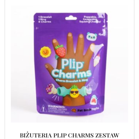
BIŻUTERIA PLIP CHARMS ZESTAW