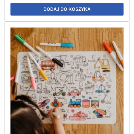
DODAJ DO KOSZYKA