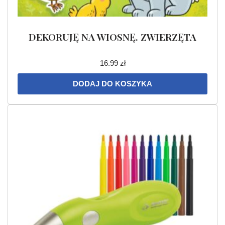
DEKORUJĘ NA WIOSNĘ. ZWIERZĘTA
16.99
zł
DODAJ DO KOSZYKA