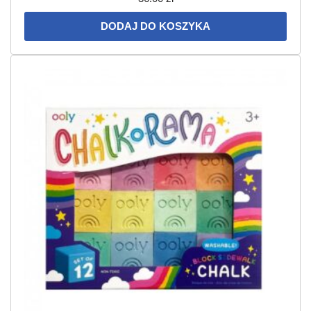
DODAJ DO KOSZYKA