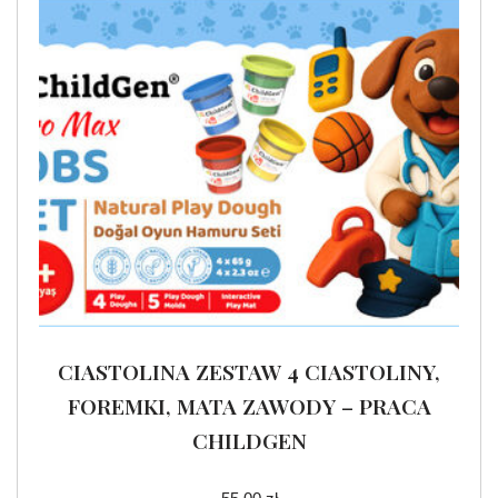
CIASTOLINA ZESTAW 4 CIASTOLINY,
FOREMKI, MATA ZAWODY – PRACA
CHILDGEN