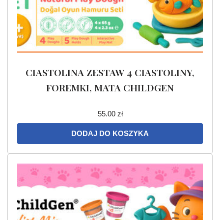
CIASTOLINA ZESTAW 4 CIASTOLINY,
FOREMKI, MATA CHILDGEN
55.00
zł
DODAJ DO KOSZYKA