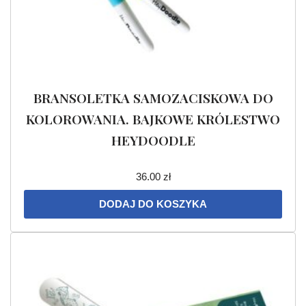
BRANSOLETKA SAMOZACISKOWA DO
KOLOROWANIA. BAJKOWE KRÓLESTWO
HEYDOODLE
36.00
zł
DODAJ DO KOSZYKA