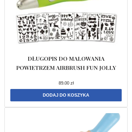
DŁUGOPIS DO MALOWANIA
POWIETRZEM AIRBRUSH FUN JOLLY
89.00
zł
DODAJ DO KOSZYKA