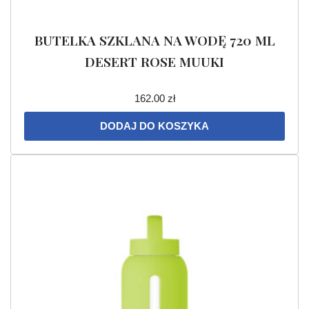
BUTELKA SZKLANA NA WODĘ 720 ML
DESERT ROSE MUUKI
162.00
zł
DODAJ DO KOSZYKA