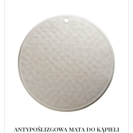
ANTYPOŚLIZGOWA MATA DO KĄPIELI