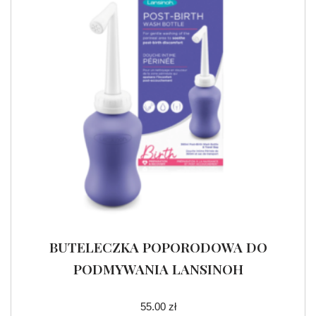
BUTELECZKA POPORODOWA DO
PODMYWANIA LANSINOH
55.00
zł