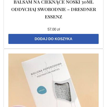
BALSAM NA CIEKNĄCE NOSKI 30ML
ODDYCHAJ SWOBODNIE – DRESDNER
ESSENZ
57.00
zł
DODAJ DO KOSZYKA