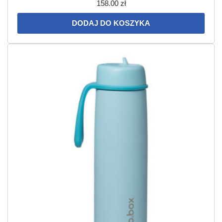
158.00
zł
DODAJ DO KOSZYKA