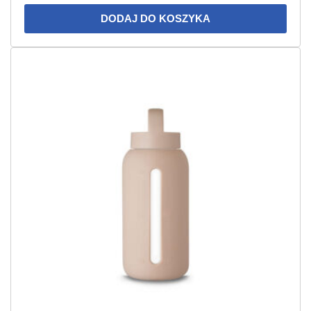
DODAJ DO KOSZYKA