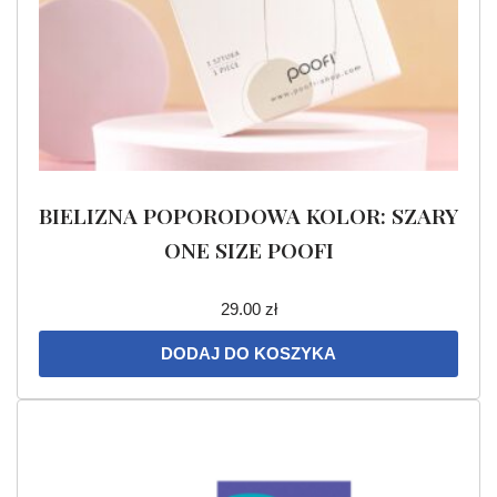
BIELIZNA POPORODOWA KOLOR: SZARY
ONE SIZE POOFI
29.00
zł
DODAJ DO KOSZYKA