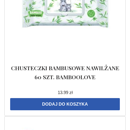
CHUSTECZKI BAMBUSOWE NAWILŻANE
60 SZT. BAMBOOLOVE
13.99
zł
DODAJ DO KOSZYKA