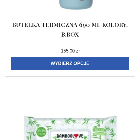
BUTELKA TERMICZNA 690 ML KOLORY,
B.BOX
155.00
zł
WYBIERZ OPCJE