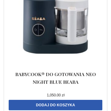
BABYCOOK® DO GOTOWANIA NEO
NIGHT BLUE BEABA
1,050.00
zł
DODAJ DO KOSZYKA