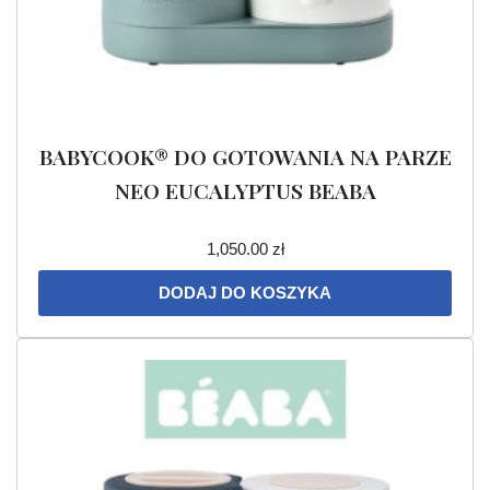
BABYCOOK® DO GOTOWANIA NA PARZE
NEO EUCALYPTUS BEABA
1,050.00
zł
DODAJ DO KOSZYKA