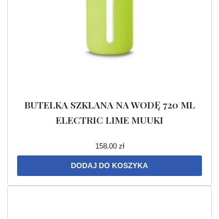
BUTELKA SZKLANA NA WODĘ 720 ML
ELECTRIC LIME MUUKI
158.00
zł
DODAJ DO KOSZYKA