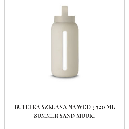
BUTELKA SZKLANA NA WODĘ 720 ML
SUMMER SAND MUUKI