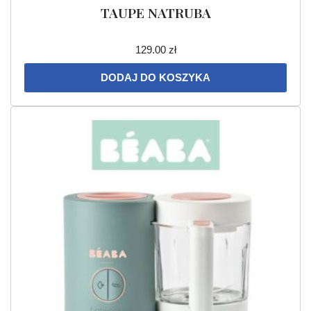
TAUPE NATRUBA
129.00
zł
DODAJ DO KOSZYKA