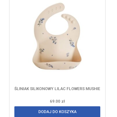
ŚLINIAK SILIKONOWY LILAC FLOWERS MUSHIE
69.00
zł
DODAJ DO KOSZYKA