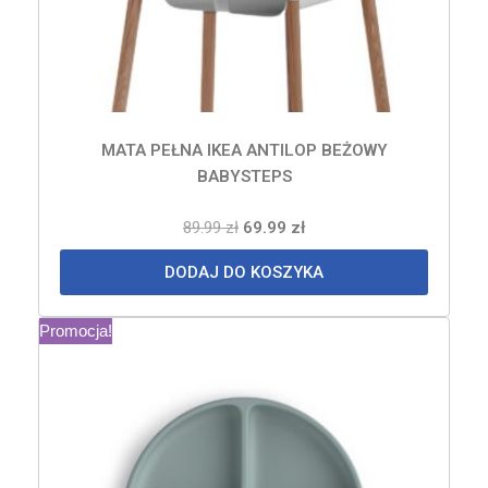
MATA PEŁNA IKEA ANTILOP BEŻOWY
BABYSTEPS
89.99
zł
69.99
zł
DODAJ DO KOSZYKA
Promocja!