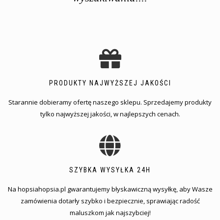
PRODUKTY NAJWYŻSZEJ JAKOŚCI
Starannie dobieramy ofertę naszego sklepu. Sprzedajemy produkty
tylko najwyższej jakości, w najlepszych cenach.
SZYBKA WYSYŁKA 24H
Na hopsiahopsia.pl gwarantujemy błyskawiczną wysyłkę, aby Wasze
zamówienia dotarły szybko i bezpiecznie, sprawiając radość
maluszkom jak najszybciej!