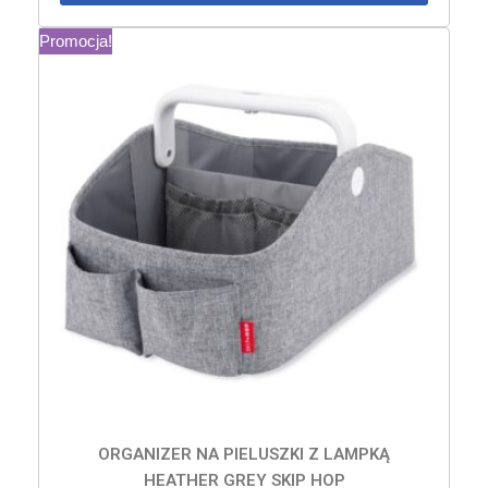
Promocja!
ORGANIZER NA PIELUSZKI Z LAMPKĄ
HEATHER GREY SKIP HOP