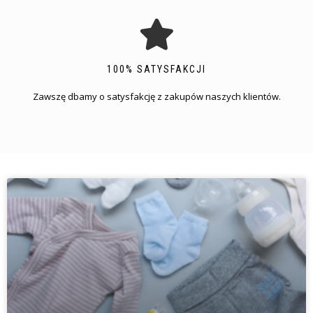
100% SATYSFAKCJI
Zawszę dbamy o satysfakcję z zakupów naszych klientów.