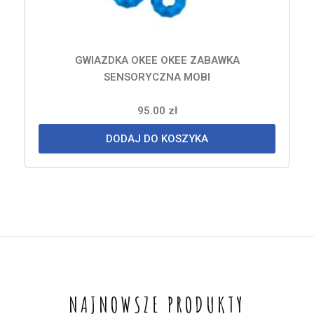
GWIAZDKA OKEE OKEE ZABAWKA
SENSORYCZNA MOBI
95.00
zł
DODAJ DO KOSZYKA
NAJNOWSZE PRODUKTY