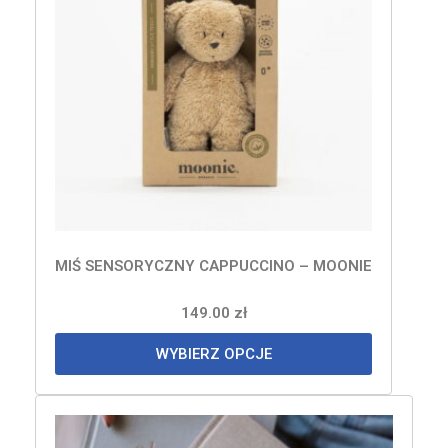
MIŚ SENSORYCZNY CAPPUCCINO – MOONIE
149.00
zł
WYBIERZ OPCJE