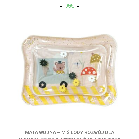
MATA WODNA – MIŚ LODY ROZWÓJ DLA