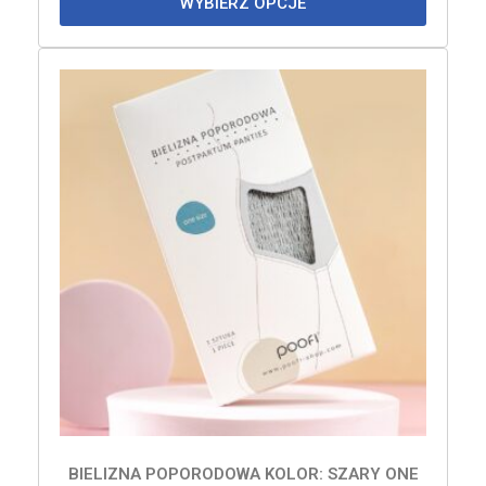
WYBIERZ OPCJE
BIELIZNA POPORODOWA KOLOR: SZARY ONE