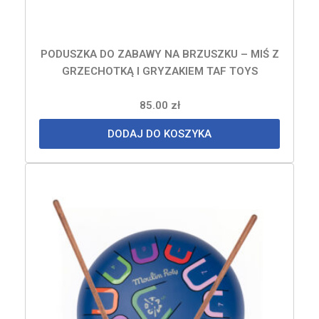
PODUSZKA DO ZABAWY NA BRZUSZKU – MIŚ Z
GRZECHOTKĄ I GRYZAKIEM TAF TOYS
85.00
zł
DODAJ DO KOSZYKA