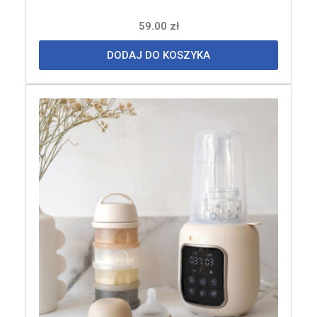
59.00
zł
DODAJ DO KOSZYKA