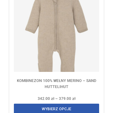
KOMBINEZON 100% WEŁNY MERINO – SAND
HUTTELIHUT
342.00
zł
–
379.00
zł
WYBIERZ OPCJE