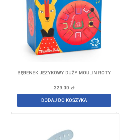
BĘBENEK JĘZYKOWY DUŻY MOULIN ROTY
329.00
zł
DODAJ DO KOSZYKA