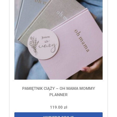
PAMIĘTNIK CIĄŻY – OH MAMA MOMMY
PLANNER
119.00
zł