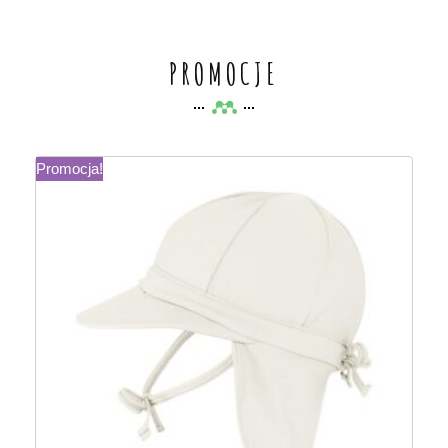
PROMOCJE
Promocja!