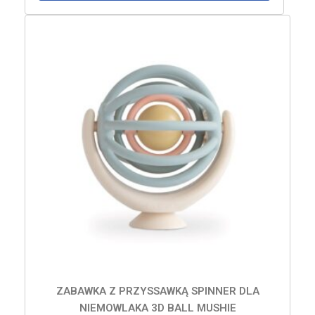
ZABAWKA Z PRZYSSAWKĄ SPINNER DLA
NIEMOWLAKA 3D BALL MUSHIE