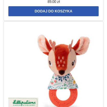
89.00
zł
DODAJ DO KOSZYKA