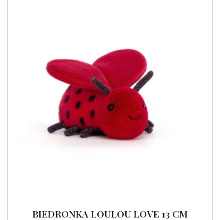
BIEDRONKA LOULOU LOVE 13 CM