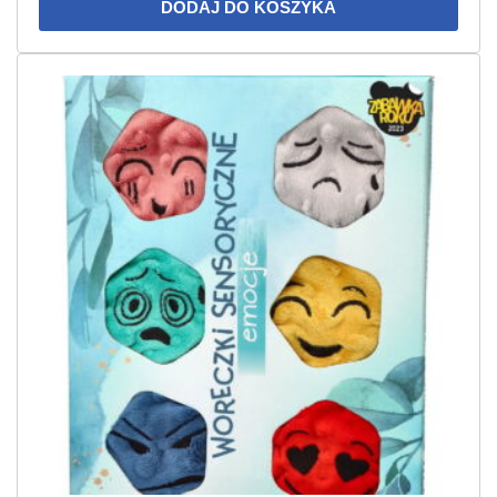
DODAJ DO KOSZYKA