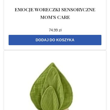
EMOCJE WORECZKI SENSORYCZNE
MOM’S CARE
74.99
zł
DODAJ DO KOSZYKA