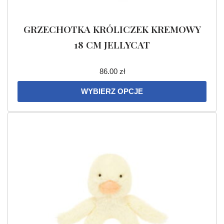
GRZECHOTKA KRÓLICZEK KREMOWY
18 CM JELLYCAT
86.00
zł
WYBIERZ OPCJE