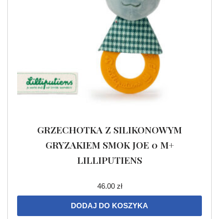
GRZECHOTKA Z SILIKONOWYM
GRYZAKIEM SMOK JOE 0 M+
LILLIPUTIENS
46.00
zł
DODAJ DO KOSZYKA