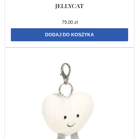
JELLYCAT
79.00
zł
DODAJ DO KOSZYKA