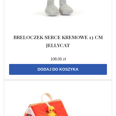
BRELOCZEK SERCE KREMOWE 13 CM
JELLYCAT
108.00
zł
DODAJ DO KOSZYKA