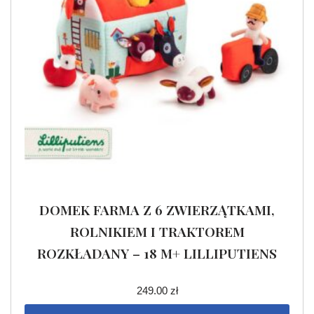
DOMEK FARMA Z 6 ZWIERZĄTKAMI,
ROLNIKIEM I TRAKTOREM
ROZKŁADANY – 18 M+ LILLIPUTIENS
249.00
zł