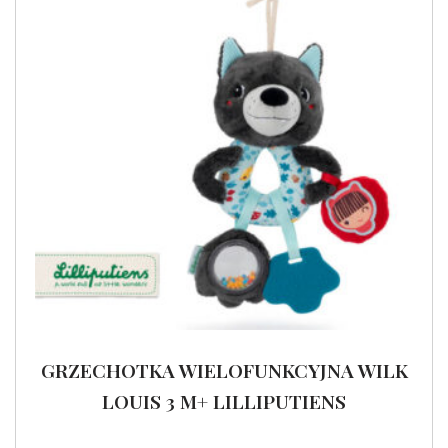
GRZECHOTKA WIELOFUNKCYJNA WILK
LOUIS 3 M+ LILLIPUTIENS