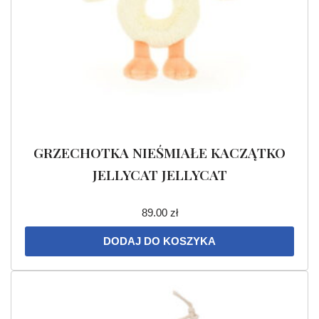
GRZECHOTKA NIEŚMIAŁE KACZĄTKO
JELLYCAT JELLYCAT
89.00
zł
DODAJ DO KOSZYKA