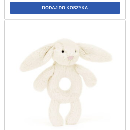
DODAJ DO KOSZYKA