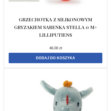
GRZECHOTKA Z SILIKONOWYM
GRYZAKIEM SARENKA STELLA 0 M+
LILLIPUTIENS
46.00
zł
DODAJ DO KOSZYKA