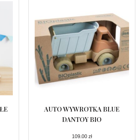
ŁE
AUTO WYWROTKA BLUE
DANTOY BIO
109.00
zł