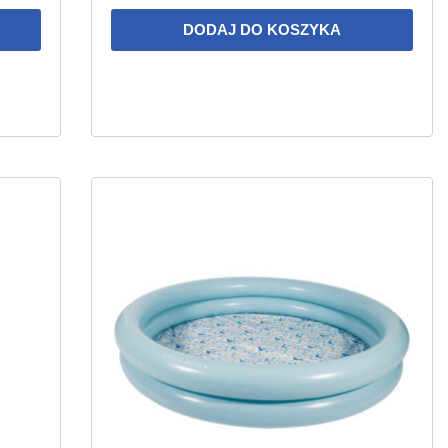
DODAJ DO KOSZYKA