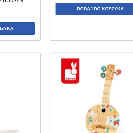
DODAJ DO KOSZYKA
SZYKA