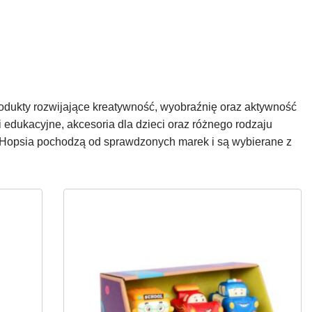
produkty rozwijające kreatywność, wyobraźnię oraz aktywność
edukacyjne, akcesoria dla dzieci oraz różnego rodzaju
 Hopsia pochodzą od sprawdzonych marek i są wybierane z