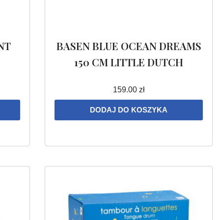
NT
BASEN BLUE OCEAN DREAMS
150 CM LITTLE DUTCH
159.00
zł
DODAJ DO KOSZYKA