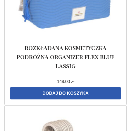
ROZKŁADANA KOSMETYCZKA
PODRÓŻNA ORGANIZER FLEX BLUE
LASSIG
149.00
zł
DODAJ DO KOSZYKA