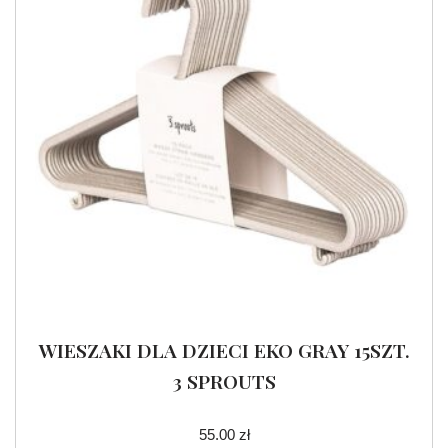
WIESZAKI DLA DZIECI EKO GRAY 15SZT.
3 SPROUTS
55.00
zł