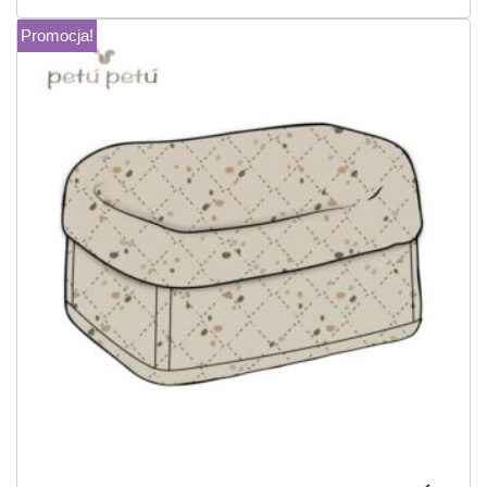
Promocja!