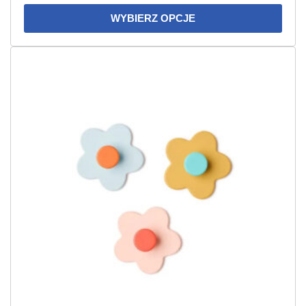
WYBIERZ OPCJE