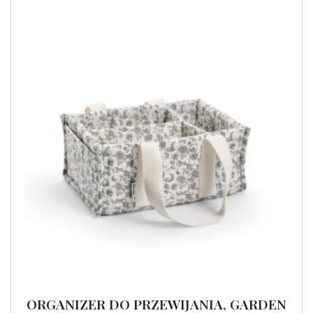
ORGANIZER DO PRZEWIJANIA, GARDEN