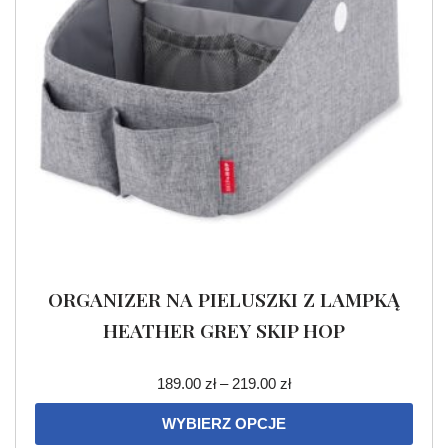
ORGANIZER NA PIELUSZKI Z LAMPKĄ
HEATHER GREY SKIP HOP
189.00
zł
–
219.00
zł
WYBIERZ OPCJE