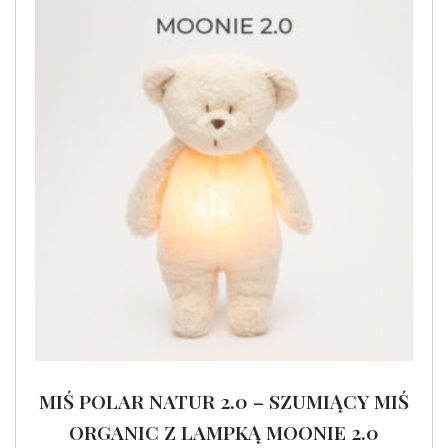
MIŚ POLAR NATUR 2.0 – SZUMIĄCY MIŚ
ORGANIC Z LAMPKĄ MOONIE 2.0