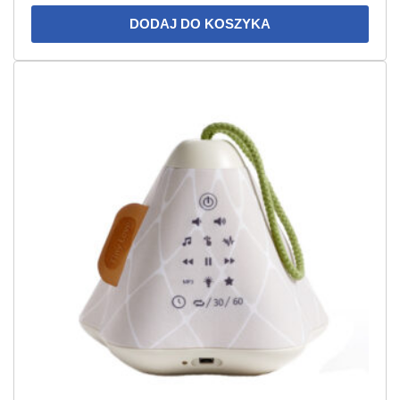
DODAJ DO KOSZYKA