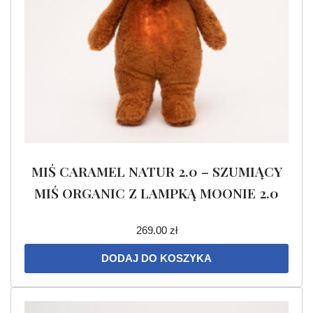
MIŚ CARAMEL NATUR 2.0 – SZUMIĄCY
MIŚ ORGANIC Z LAMPKĄ MOONIE 2.0
269.00
zł
DODAJ DO KOSZYKA