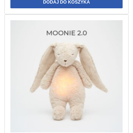
DODAJ DO KOSZYKA