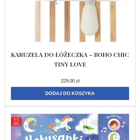
KARUZELA DO ŁÓŻECZKA – BOHO CHIC
TINY LOVE
229.00
zł
DODAJ DO KOSZYKA