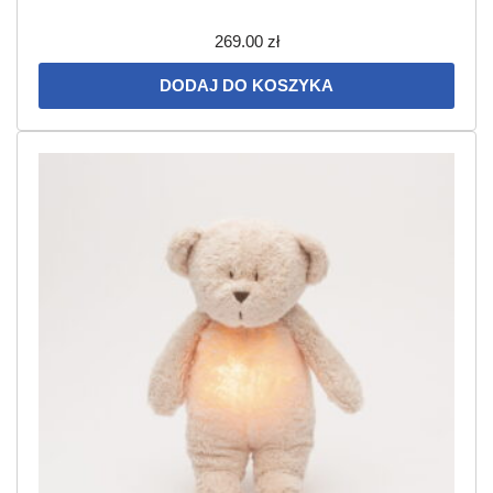
269.00
zł
DODAJ DO KOSZYKA