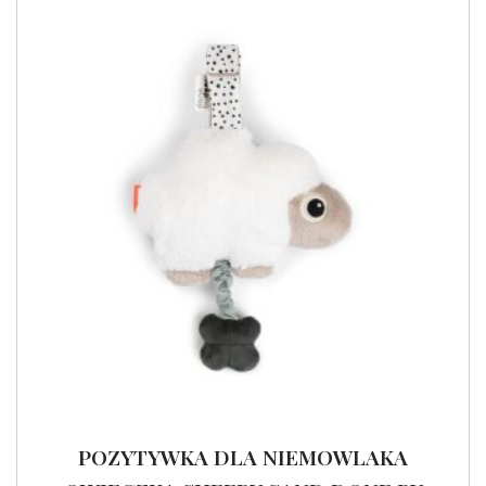
POZYTYWKA DLA NIEMOWLAKA