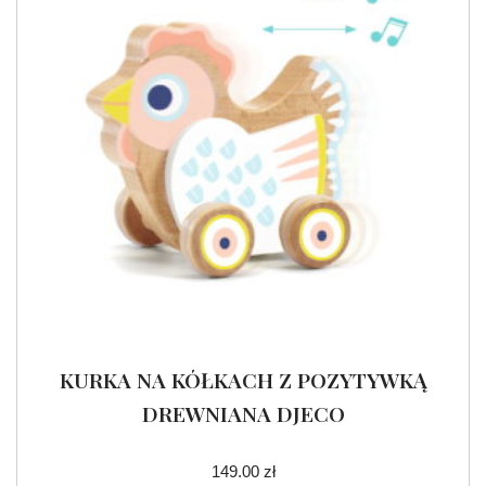
KURKA NA KÓŁKACH Z POZYTYWKĄ
DREWNIANA DJECO
149.00
zł