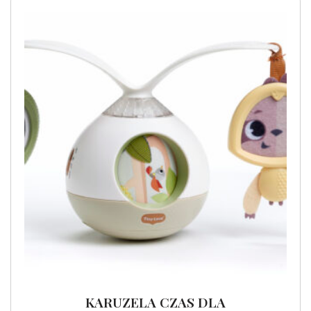
KARUZELA CZAS DLA