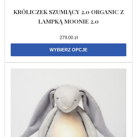
KRÓLICZEK SZUMIĄCY 2.0 ORGANIC Z
LAMPKĄ MOONIE 2.0
279.00
zł
WYBIERZ OPCJE