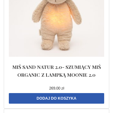
MIŚ SAND NATUR 2.0- SZUMIĄCY MIŚ
ORGANIC Z LAMPKĄ MOONIE 2.0
269.00
zł
DODAJ DO KOSZYKA