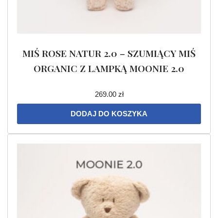
MIŚ ROSE NATUR 2.0 – SZUMIĄCY MIŚ
ORGANIC Z LAMPKĄ MOONIE 2.0
269.00
zł
DODAJ DO KOSZYKA