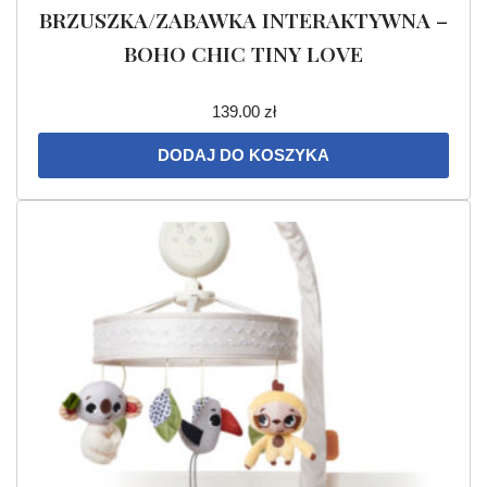
BRZUSZKA/ZABAWKA INTERAKTYWNA –
BOHO CHIC TINY LOVE
139.00
zł
DODAJ DO KOSZYKA