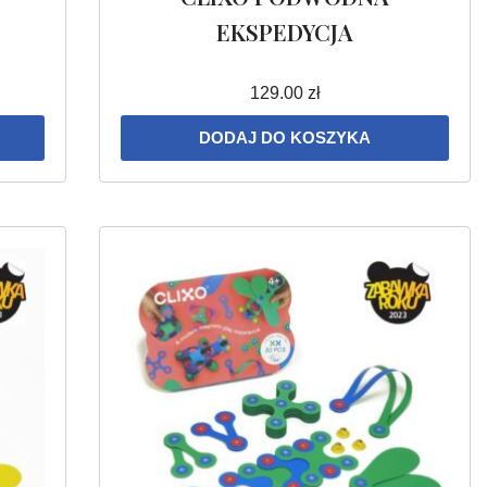
EKSPEDYCJA
129.00
zł
DODAJ DO KOSZYKA