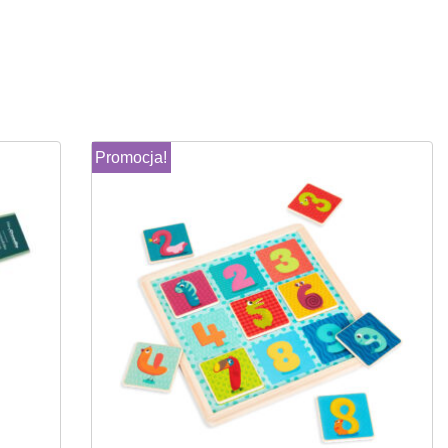
Promocja!