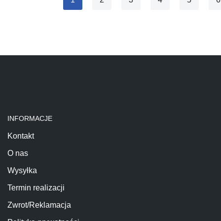
INFORMACJE
Kontakt
O nas
Wysyłka
Termin realizacji
Zwrot/Reklamacja