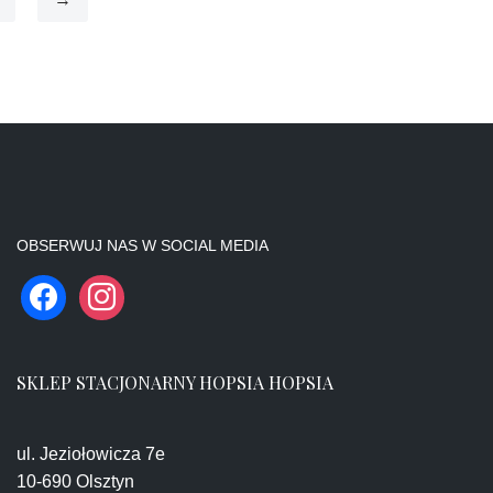
OBSERWUJ NAS W SOCIAL MEDIA
SKLEP STACJONARNY HOPSIA HOPSIA
ul. Jeziołowicza 7e
10-690 Olsztyn