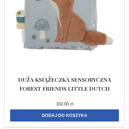
DUŻA KSIĄŻECZKA SENSORYCZNA
FOREST FRIENDS LITTLE DUTCH
102.00
zł
DODAJ DO KOSZYKA