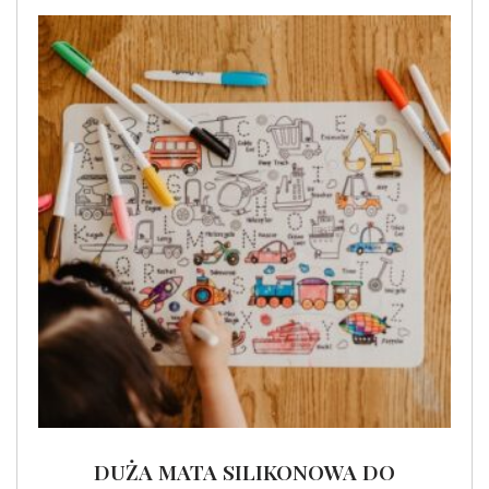
DUŻA MATA SILIKONOWA DO