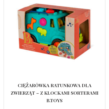
CIĘŻARÓWKA RATUNKOWA DLA
ZWIERZĄT – Z KLOCKAMI SORTERAMI
B.TOYS