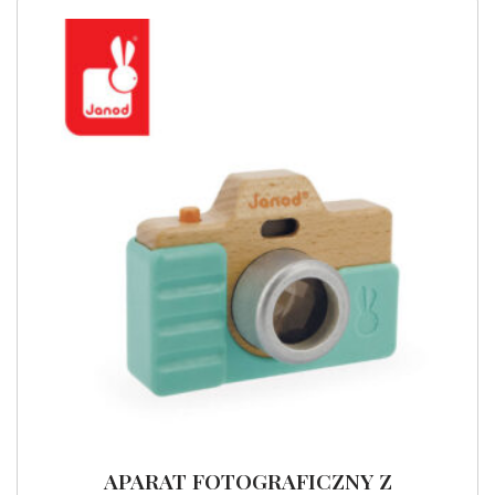
APARAT FOTOGRAFICZNY Z