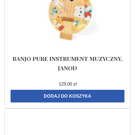
BANJO PURE INSTRUMENT MUZYCZNY,
JANOD
129.00
zł
DODAJ DO KOSZYKA