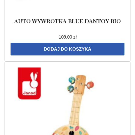
AUTO WYWROTKA BLUE DANTOY BIO
109.00
zł
DODAJ DO KOSZYKA