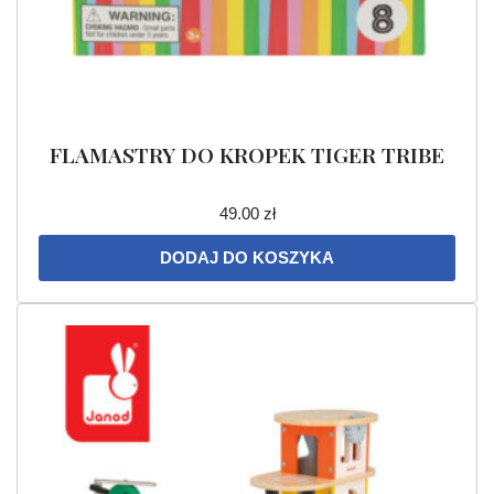
FLAMASTRY DO KROPEK TIGER TRIBE
49.00
zł
DODAJ DO KOSZYKA