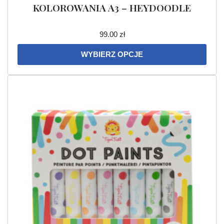
KOLOROWANIA A3 – HEYDOODLE
99.00
zł
WYBIERZ OPCJE