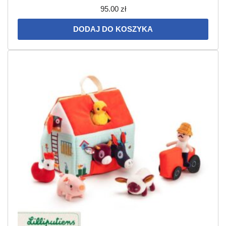
95.00
zł
DODAJ DO KOSZYKA