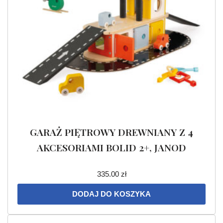
GARAŻ PIĘTROWY DREWNIANY Z 4
AKCESORIAMI BOLID 2+, JANOD
335.00
zł
DODAJ DO KOSZYKA