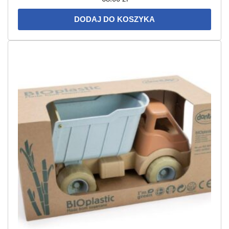
DODAJ DO KOSZYKA