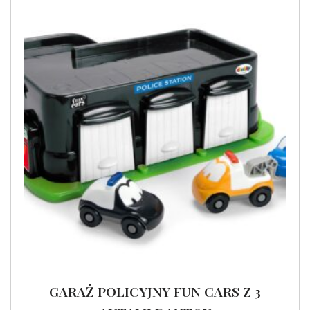
GARAŻ POLICYJNY FUN CARS Z 3