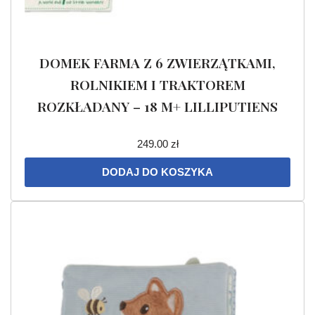
DOMEK FARMA Z 6 ZWIERZĄTKAMI,
ROLNIKIEM I TRAKTOREM
ROZKŁADANY – 18 M+ LILLIPUTIENS
249.00
zł
DODAJ DO KOSZYKA