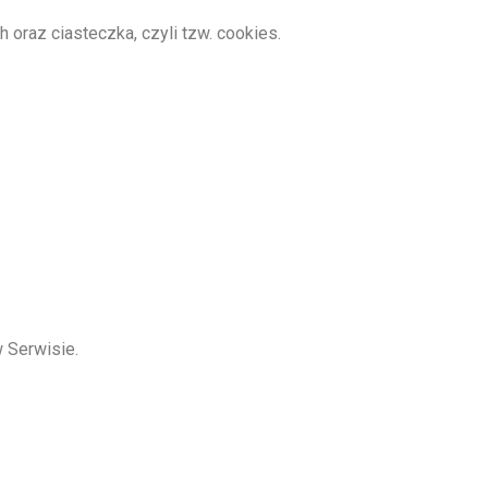
oraz ciasteczka, czyli tzw. cookies.
 Serwisie.