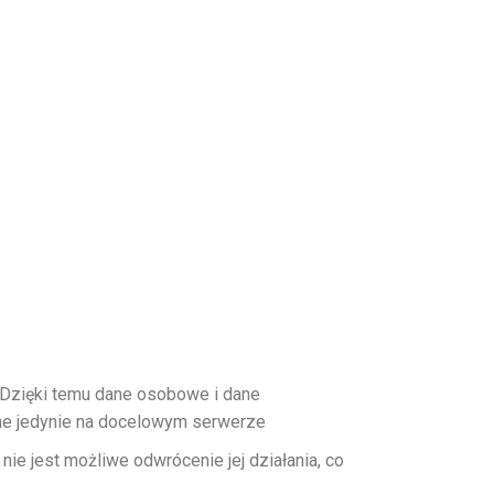
. Dzięki temu dane osobowe i dane
ane jedynie na docelowym serwerze
e jest możliwe odwrócenie jej działania, co