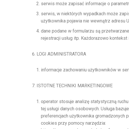
serwis może zapisać informacje o parametra
serwis, w niektórych wypadkach może zapis
użytkownika pojawia nie wewnątrz adresu U
dane podane w formularzu są przetwarzane
rejestracji usług itp. Każdorazowo kontekst
LOGI ADMINISTRATORA
informacje zachowaniu użytkowników w ser
ISTOTNE TECHNIKI MARKETINGOWE
operator stosuje analizę statystyczną ruchu
tej usługi danych osobowych. Usługa bazuj
preferencjach użytkownika gromadzonych p
cookies przy pomocy narzędzia: