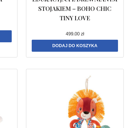
STOJAKIEM – BOHO CHIC
TINY LOVE
499.00
zł
DODAJ DO KOSZYKA