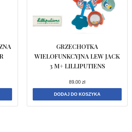
ZNA
GRZECHOTKA
R
WIELOFUNKCYJNA LEW JACK
3 M+ LILLIPUTIENS
89.00
zł
DODAJ DO KOSZYKA