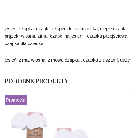
jesień, czapka, czapki, czapeczki, dla dziecka, ciepłe czapki,
prążek, wiosna, zima, czapki na jesień , czapka przejściowa,
czapka dla dziecka,
jesień, zima, wiosna, zimowa czapka , czapka z uszami, uszy
PODOBNE PRODUKTY
Promocja!