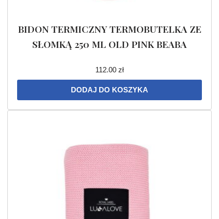
BIDON TERMICZNY TERMOBUTELKA ZE
SŁOMKĄ 250 ML OLD PINK BEABA
112.00
zł
DODAJ DO KOSZYKA