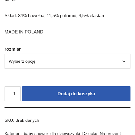
Skład: 84% bawełna, 11,5% poliamid, 4,5% elastan
MADE IN POLAND
rozmiar
Dodaj do koszyka
SKU:
Brak danych
Kategorii:
baby shower
,
dla dziewczynki
,
Dziecko
,
Na prezent
,