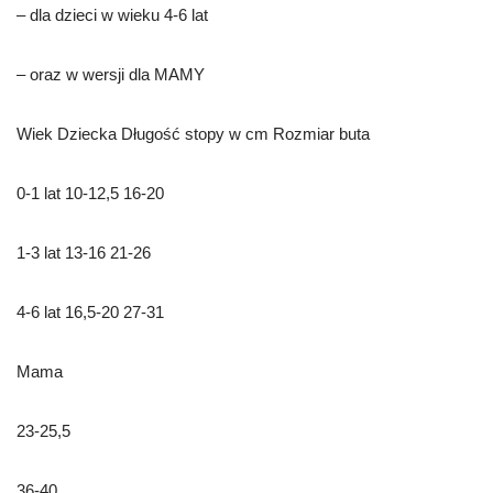
– dla dzieci w wieku 4-6 lat
– oraz w wersji dla MAMY
Wiek Dziecka Długość stopy w cm Rozmiar buta
0-1 lat 10-12,5 16-20
1-3 lat 13-16 21-26
4-6 lat 16,5-20 27-31
Mama
23-25,5
36-40