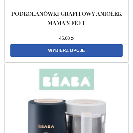
PODKOLANÓWKI GRAFITOWY ANIOŁEK
MAMA’S FEET
45.00
zł
WYBIERZ OPCJE