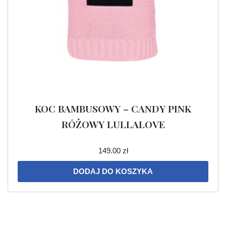
KOC BAMBUSOWY – CANDY PINK
RÓŻOWY LULLALOVE
149.00
zł
DODAJ DO KOSZYKA