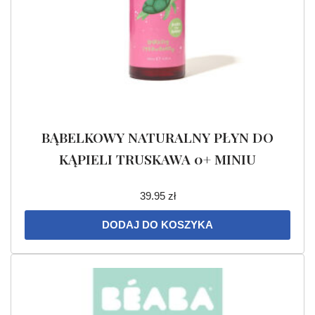
BĄBELKOWY NATURALNY PŁYN DO
KĄPIELI TRUSKAWA 0+ MINIU
39.95
zł
DODAJ DO KOSZYKA