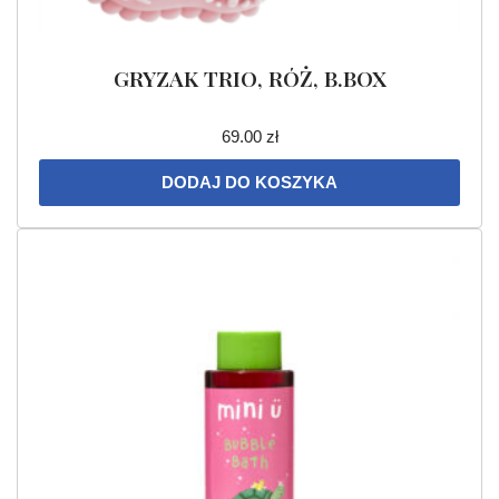
GRYZAK TRIO, RÓŻ, B.BOX
69.00
zł
DODAJ DO KOSZYKA