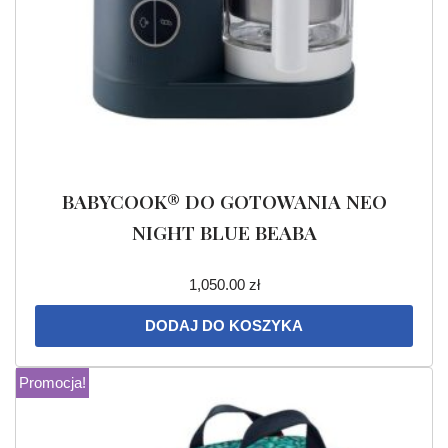
BABYCOOK® DO GOTOWANIA NEO
NIGHT BLUE BEABA
1,050.00
zł
DODAJ DO KOSZYKA
Promocja!