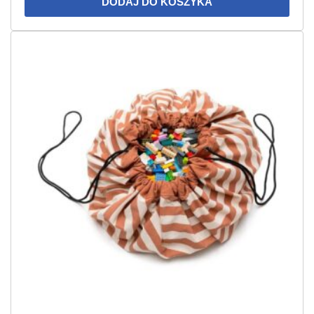
DODAJ DO KOSZYKA