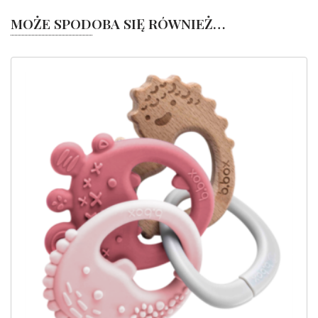
MOŻE SPODOBA SIĘ RÓWNIEŻ…