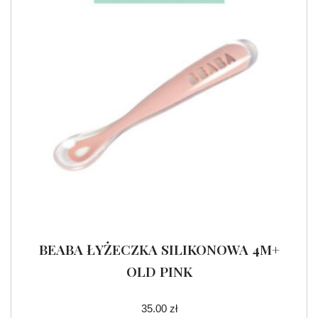
BEABA ŁYŻECZKA SILIKONOWA 4M+
OLD PINK
35.00
zł