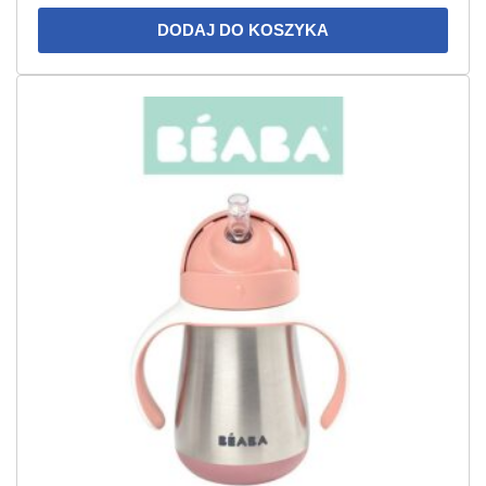
DODAJ DO KOSZYKA