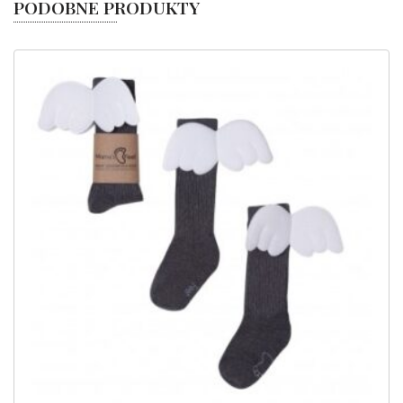
PODOBNE PRODUKTY