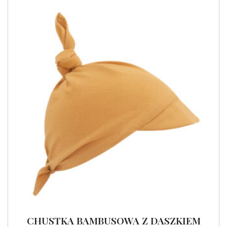
CHUSTKA BAMBUSOWA Z DASZKIEM