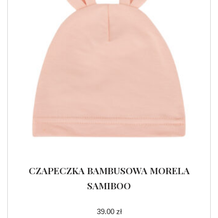
CZAPECZKA BAMBUSOWA MORELA
SAMIBOO
39.00
zł