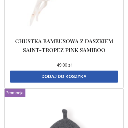
CHUSTKA BAMBUSOWA Z DASZKIEM
SAINT-TROPEZ PINK SAMIBOO
49.00
zł
DODAJ DO KOSZYKA
Promocja!