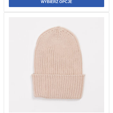
WYBIERZ OPCJE