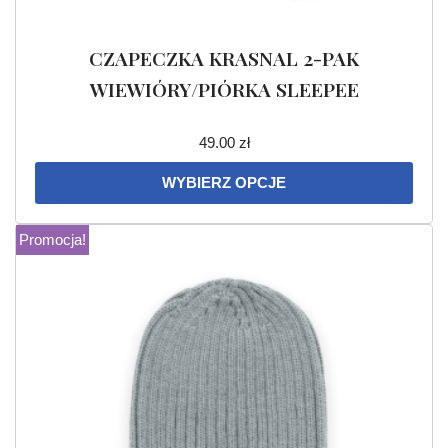
CZAPECZKA KRASNAL 2-PAK
WIEWIÓRY/PIÓRKA SLEEPEE
49.00
zł
WYBIERZ OPCJE
Promocja!