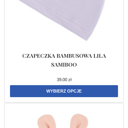
CZAPECZKA BAMBUSOWA LILA
SAMIBOO
39.00
zł
WYBIERZ OPCJE