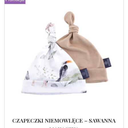
CZAPECZKI NIEMOWLĘCE – SAWANNA