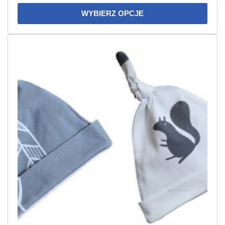
WYBIERZ OPCJE