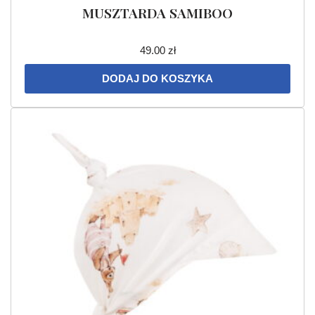
MUSZTARDA SAMIBOO
49.00
zł
DODAJ DO KOSZYKA