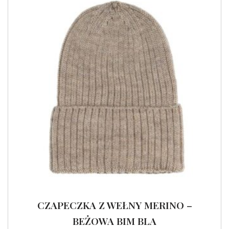
CZAPECZKA Z WEŁNY MERINO –
BEŻOWA BIM BLA