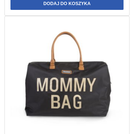
DODAJ DO KOSZYKA