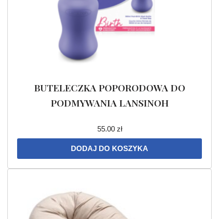
BUTELECZKA POPORODOWA DO
PODMYWANIA LANSINOH
55.00
zł
DODAJ DO KOSZYKA