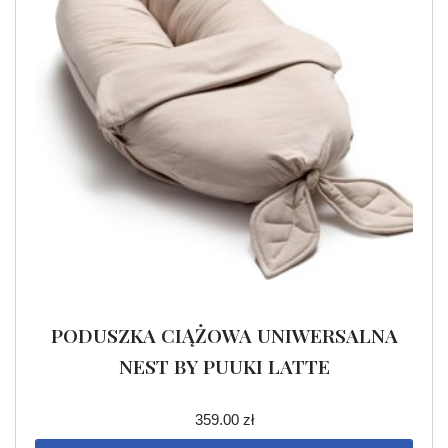
PODUSZKA CIĄŻOWA UNIWERSALNA
NEST BY PUUKI LATTE
359.00
zł