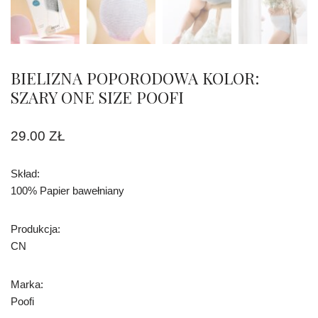
BIELIZNA POPORODOWA KOLOR:
SZARY ONE SIZE POOFI
29.00
ZŁ
Skład:
100% Papier bawełniany
Produkcja:
CN
Marka:
Poofi