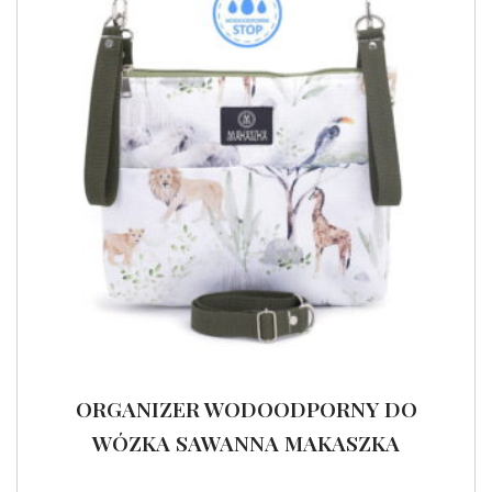
ORGANIZER WODOODPORNY DO
WÓZKA SAWANNA MAKASZKA