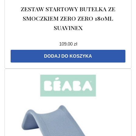
ZESTAW STARTOWY BUTELKA ZE
SMOCZKIEM ZERO ZERO 180ML
SUAVINEX
109.00
zł
DODAJ DO KOSZYKA