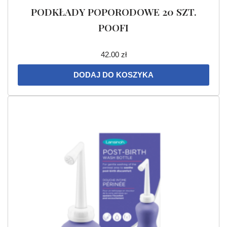
PODKŁADY POPORODOWE 20 SZT.
POOFI
42.00
zł
DODAJ DO KOSZYKA