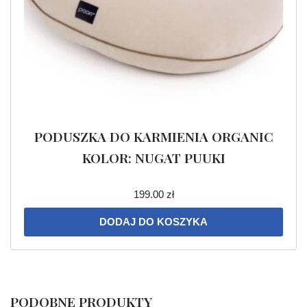
PODUSZKA DO KARMIENIA ORGANIC
KOLOR: NUGAT PUUKI
199.00
zł
DODAJ DO KOSZYKA
PODOBNE PRODUKTY