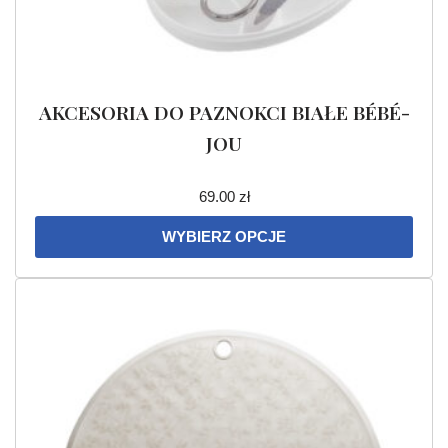
AKCESORIA DO PAZNOKCI BIAŁE BÉBÉ-
JOU
69.00
zł
WYBIERZ OPCJE