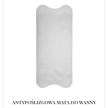
ANTYPOŚLIZGOWA MATA DO WANNY