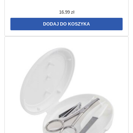
16.99
zł
DODAJ DO KOSZYKA