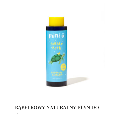
BĄBELKOWY NATURALNY PŁYN DO