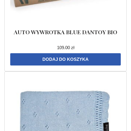
AUTO WYWROTKA BLUE DANTOY BIO
109.00
zł
DODAJ DO KOSZYKA