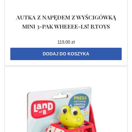
AUTKA Z NAPĘDEM Z WYŚCIGÓWKĄ
MINI 3-PAK WHEEEE-LS! B.TOYS
119.00
zł
DODAJ DO KOSZYKA