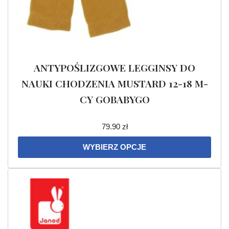
ANTYPOŚLIZGOWE LEGGINSY DO
NAUKI CHODZENIA MUSTARD 12-18 M-
CY GOBABYGO
79.90
zł
WYBIERZ OPCJE