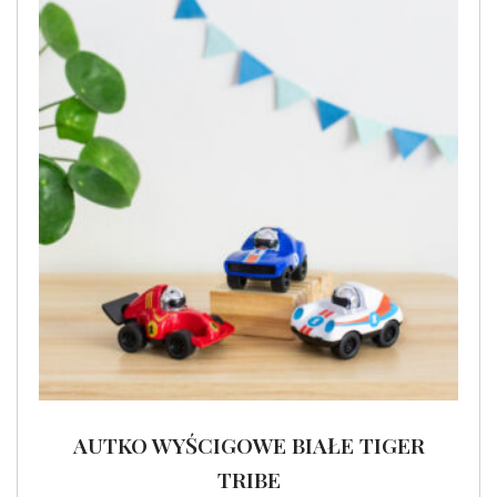
AUTKO WYŚCIGOWE BIAŁE TIGER
TRIBE