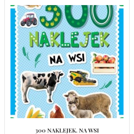
300 NAKLEJEK. NA WSI