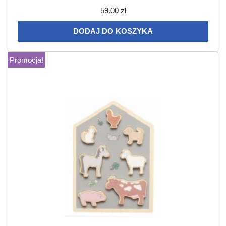
59.00
zł
DODAJ DO KOSZYKA
Promocja!