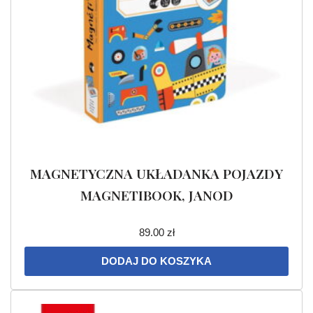
MAGNETYCZNA UKŁADANKA POJAZDY
MAGNETIBOOK, JANOD
89.00
zł
DODAJ DO KOSZYKA