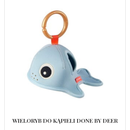
WIELORYB DO KĄPIELI DONE BY DEER