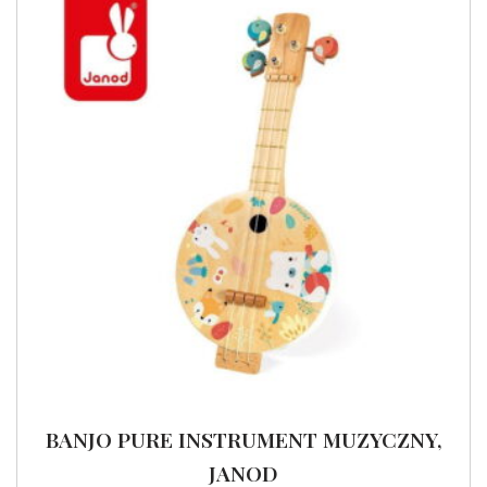
BANJO PURE INSTRUMENT MUZYCZNY,
JANOD