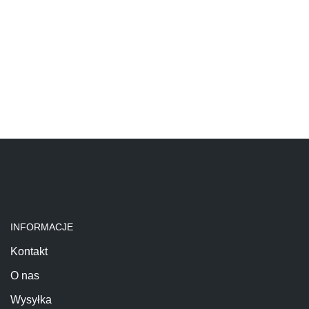
INFORMACJE
Kontakt
O nas
Wysyłka