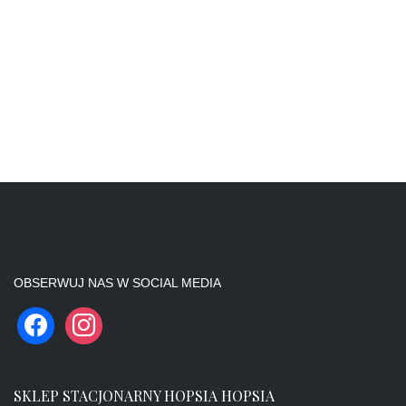
OBSERWUJ NAS W SOCIAL MEDIA
SKLEP STACJONARNY HOPSIA HOPSIA