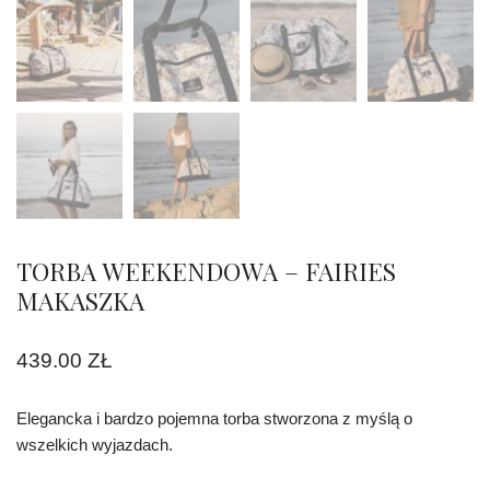
TORBA WEEKENDOWA – FAIRIES
MAKASZKA
439.00
ZŁ
Elegancka i bardzo pojemna torba stworzona z myślą o
wszelkich wyjazdach.