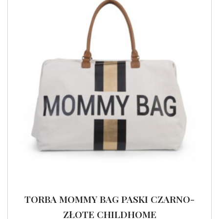
TORBA MOMMY BAG PASKI CZARNO-
ZŁOTE CHILDHOME