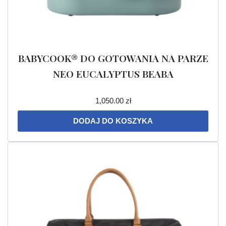
BABYCOOK® DO GOTOWANIA NA PARZE
NEO EUCALYPTUS BEABA
1,050.00
zł
DODAJ DO KOSZYKA