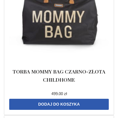
TORBA MOMMY BAG CZARNO-ZŁOTA
CHILDHOME
499.00
zł
DODAJ DO KOSZYKA