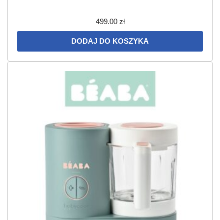
499.00
zł
DODAJ DO KOSZYKA