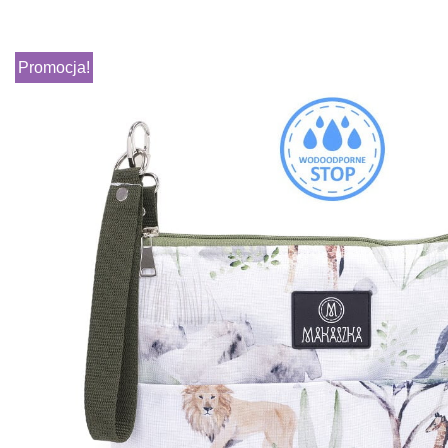
Promocja!