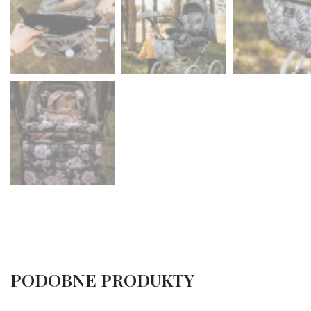
PODOBNE PRODUKTY