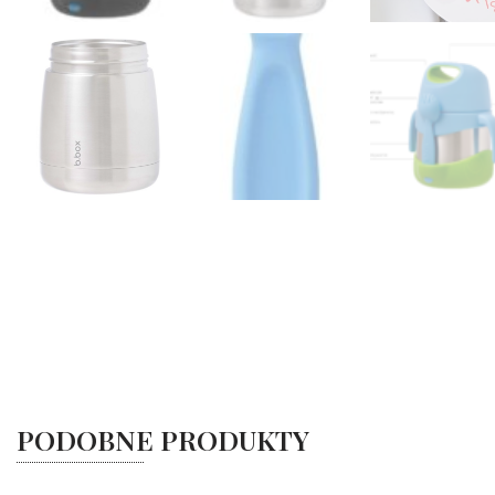
PODOBNE PRODUKTY