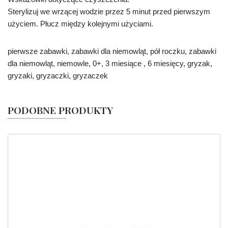
Sterylizuj we wrzącej wodzie przez 5 minut przed pierwszym
użyciem. Płucz między kolejnymi użyciami.
pierwsze zabawki, zabawki dla niemowląt, pół roczku, zabawki
dla niemowląt, niemowle, 0+, 3 miesiące , 6 miesięcy, gryzak,
gryzaki, gryzaczki, gryzaczek
PODOBNE PRODUKTY