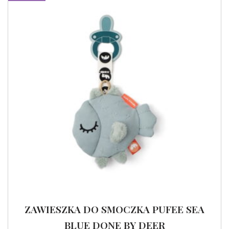
ZAWIESZKA DO SMOCZKA PUFEE SEA
BLUE DONE BY DEER