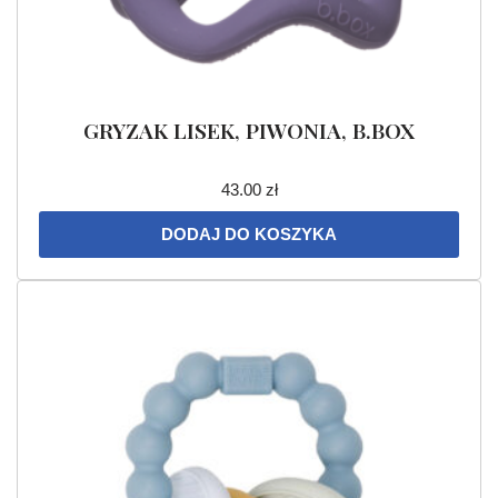
GRYZAK LISEK, PIWONIA, B.BOX
43.00
zł
DODAJ DO KOSZYKA