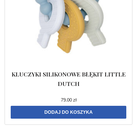
KLUCZYKI SILIKONOWE BŁĘKIT LITTLE
DUTCH
79.00
zł
DODAJ DO KOSZYKA