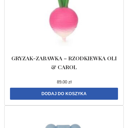
GRYZAK-ZABAWKA – RZODKIEWKA OLI
& CAROL
89.00
zł
DODAJ DO KOSZYKA