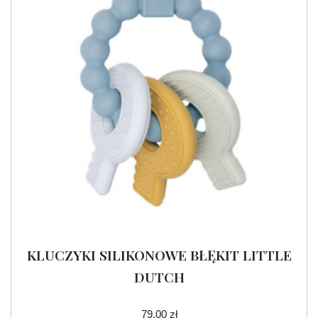
KLUCZYKI SILIKONOWE BŁĘKIT LITTLE
DUTCH
79.00
zł