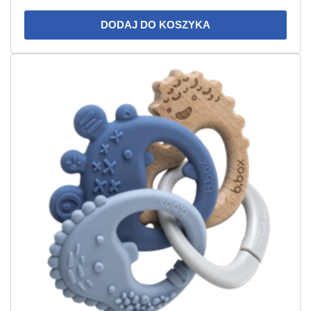
DODAJ DO KOSZYKA