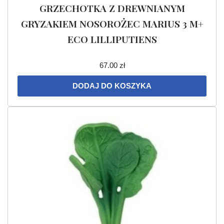
GRZECHOTKA Z DREWNIANYM
GRYZAKIEM NOSOROŻEC MARIUS 3 M+
ECO LILLIPUTIENS
67.00
zł
DODAJ DO KOSZYKA