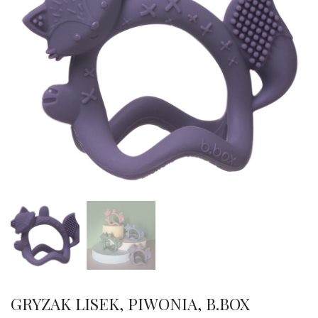
GRYZAK LISEK, PIWONIA, B.BOX