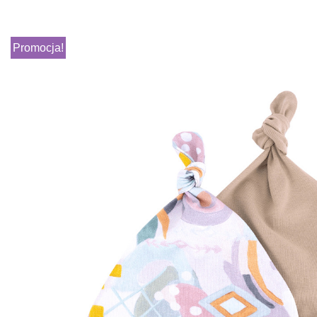
Promocja!