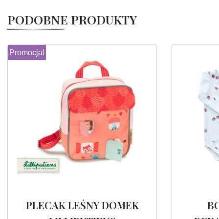
PODOBNE PRODUKTY
Promocja!
PLECAK LEŚNY DOMEK
B