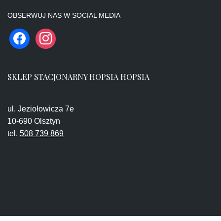
OBSERWUJ NAS W SOCIAL MEDIA
SKLEP STACJONARNY HOPSIA HOPSIA
ul. Jeziołowicza 7e
10-690 Olsztyn
tel.
508 739 869