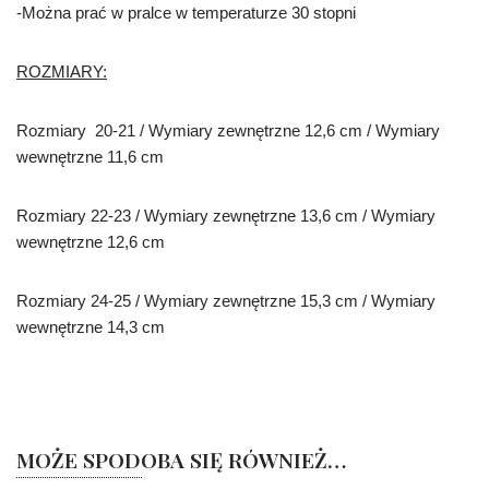
-Można prać w pralce w temperaturze 30 stopni
ROZMIARY:
Rozmiary 20-21 / Wymiary zewnętrzne 12,6 cm / Wymiary
wewnętrzne 11,6 cm
Rozmiary 22-23 / Wymiary zewnętrzne 13,6 cm / Wymiary
wewnętrzne 12,6 cm
Rozmiary 24-25 / Wymiary zewnętrzne 15,3 cm / Wymiary
wewnętrzne 14,3 cm
MOŻE SPODOBA SIĘ RÓWNIEŻ…