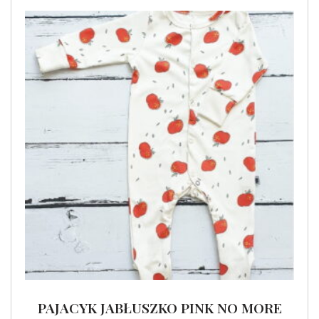
PAJACYK JABŁUSZKO PINK NO MORE