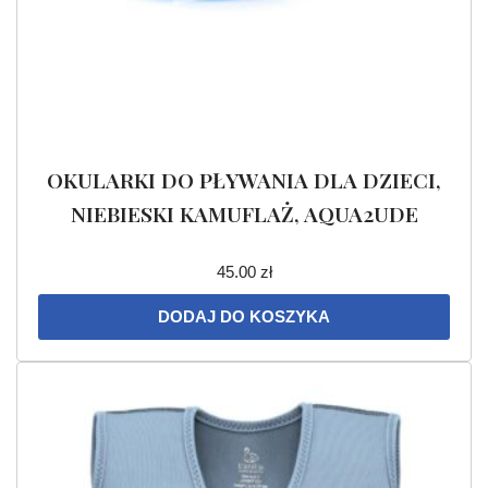
OKULARKI DO PŁYWANIA DLA DZIECI,
NIEBIESKI KAMUFLAŻ, AQUA2UDE
45.00
zł
DODAJ DO KOSZYKA