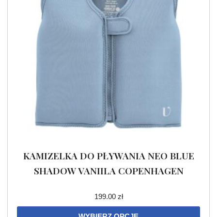
KAMIZELKA DO PŁYWANIA NEO BLUE
SHADOW VANIILA COPENHAGEN
199.00
zł
WYBIERZ OPCJE