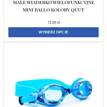
MAŁE WIADERKO WIELOFUNKCYJNE
MINI BALLO KOLORY QUUT
72.00
zł
WYBIERZ OPCJE