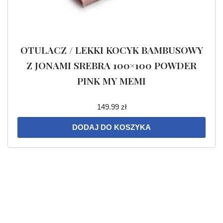
OTULACZ / LEKKI KOCYK BAMBUSOWY
Z JONAMI SREBRA 100×100 POWDER
PINK MY MEMI
149.99
zł
DODAJ DO KOSZYKA