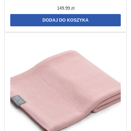
149.99
zł
DODAJ DO KOSZYKA