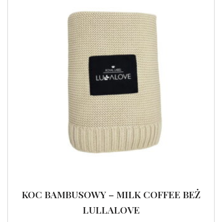
KOC BAMBUSOWY – MILK COFFEE BEŻ
LULLALOVE