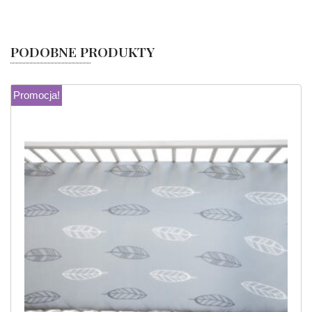
PODOBNE PRODUKTY
Promocja!