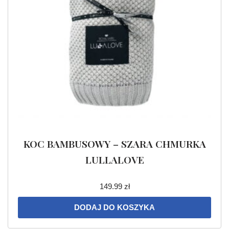
KOC BAMBUSOWY – SZARA CHMURKA
LULLALOVE
149.99
zł
DODAJ DO KOSZYKA