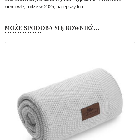
niemowle, rodzę w 2025, najlepszy koc
MOŻE SPODOBA SIĘ RÓWNIEŻ…