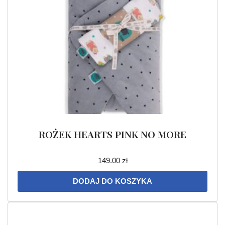
ROŻEK HEARTS PINK NO MORE
149.00
zł
DODAJ DO KOSZYKA