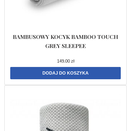
BAMBUSOWY KOCYK BAMBOO TOUCH
GREY SLEEPEE
149.00
zł
DODAJ DO KOSZYKA