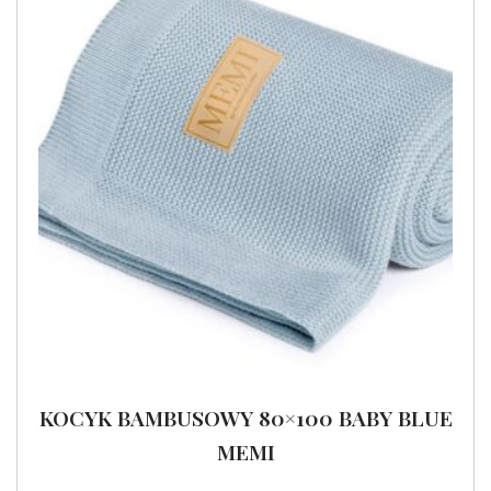
KOCYK BAMBUSOWY 80×100 BABY BLUE
MEMI