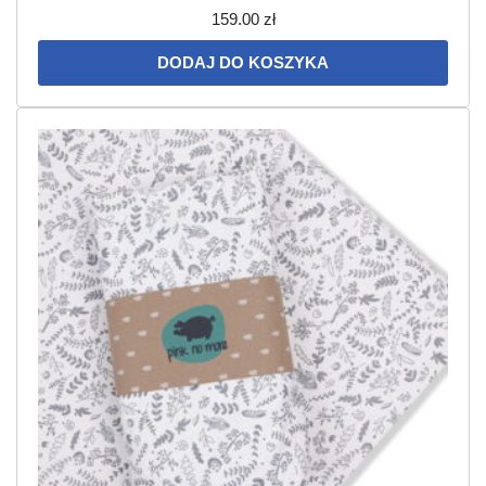
159.00
zł
DODAJ DO KOSZYKA