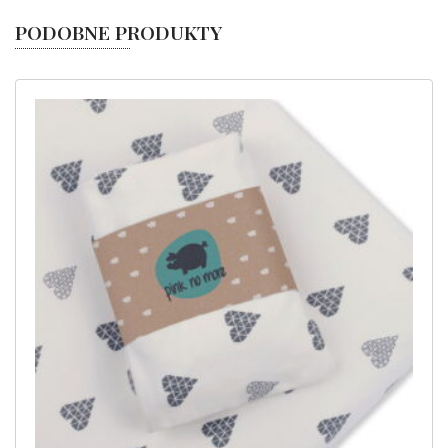
PODOBNE PRODUKTY