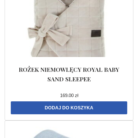
ROŻEK NIEMOWLĘCY ROYAL BABY
SAND SLEEPEE
169.00
zł
DODAJ DO KOSZYKA