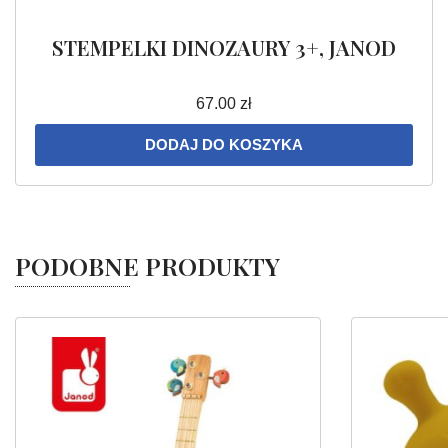
STEMPELKI DINOZAURY 3+, JANOD
67.00
zł
DODAJ DO KOSZYKA
PODOBNE PRODUKTY