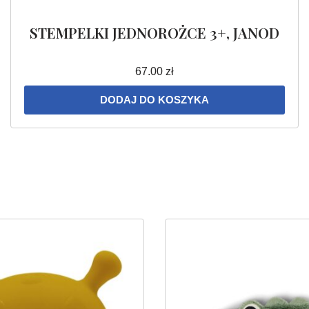
STEMPELKI JEDNOROŻCE 3+, JANOD
67.00
zł
DODAJ DO KOSZYKA