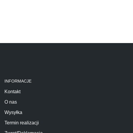
INFORMACJE
Kontakt
O nas
Wysyłka
Termin realizacji