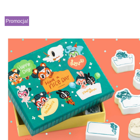
Promocja!