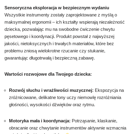
Sensoryczna eksploracja w bezpiecznym wydaniu
Wszystkie instrumenty zostały zaprojektowane z myślą o
maksymalnej ergonomii – ich kształty wspierają niezależność
dziecka, pozwalając mu na swobodne ćwiczenie chwytu
pęsetowego i koordynacji. Produkt powstał z najwyższej
jakości, nietoksycznych i trwałych materiałów, które bez
problemu zniosą wielokrotne rzucanie czy stukanie,
gwarantując długotrwałą i bezpieczną zabawę.
Wartości rozwojowe dla Twojego dziecka:
Rozwój słuchu i wrażliwości muzycznej:
Ekspozycja na
zróżnicowane, delikatne tony uczy niemowlę rozróżniania
głośności, wysokości dźwięków oraz rytmu.
Motoryka mała i koordynacja:
Potrząsanie, klaskanie,
obracanie oraz chwytanie instrumentów aktywnie wzmacnia