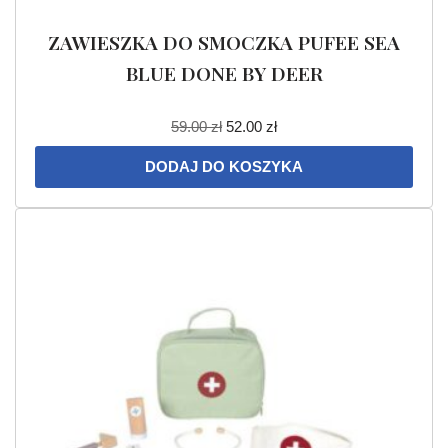
ZAWIESZKA DO SMOCZKA PUFEE SEA
BLUE DONE BY DEER
59.00
zł
52.00
zł
DODAJ DO KOSZYKA