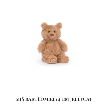
MIŚ BARTŁOMIEJ 14 CM JELLYCAT