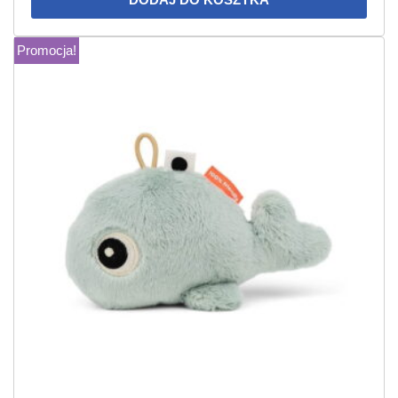
Promocja!