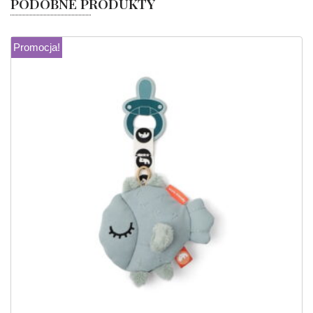
PODOBNE PRODUKTY
Promocja!