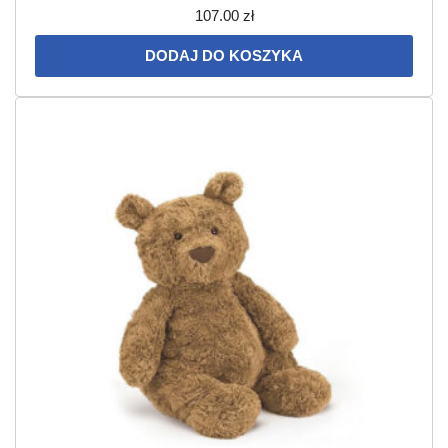
107.00
zł
DODAJ DO KOSZYKA