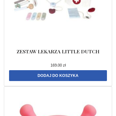
ZESTAW LEKARZA LITTLE DUTCH
169.00
zł
DODAJ DO KOSZYKA