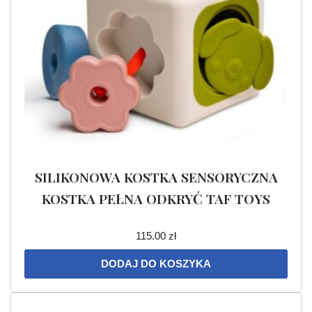
SILIKONOWA KOSTKA SENSORYCZNA
KOSTKA PEŁNA ODKRYĆ TAF TOYS
115.00
zł
DODAJ DO KOSZYKA