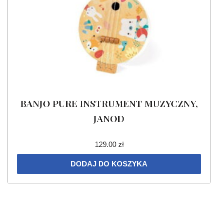
BANJO PURE INSTRUMENT MUZYCZNY,
JANOD
129.00
zł
DODAJ DO KOSZYKA