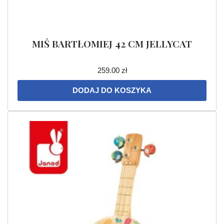
MIŚ BARTŁOMIEJ 42 CM JELLYCAT
259.00
zł
DODAJ DO KOSZYKA