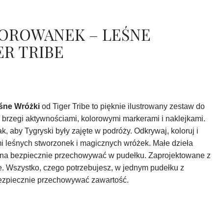
OROWANEK – LEŚNE
ER TRIBE
śne Wróżki
od Tiger Tribe to pięknie ilustrowany zestaw do
 brzegi aktywnościami, kolorowymi markerami i naklejkami.
, aby Tygryski były zajęte w podróży. Odkrywaj, koloruj i
i leśnych stworzonek i magicznych wróżek. Małe dzieła
na bezpiecznie przechowywać w pudełku. Zaprojektowane z
. Wszystko, czego potrzebujesz, w jednym pudełku z
ezpiecznie przechowywać zawartość.