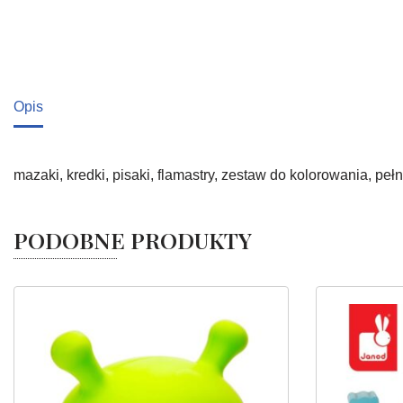
Opis
mazaki, kredki, pisaki, flamastry, zestaw do kolorowania, peł
PODOBNE PRODUKTY