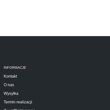
INFORMACJE
Kontakt
O nas
Wysyłka
Termin realizacji