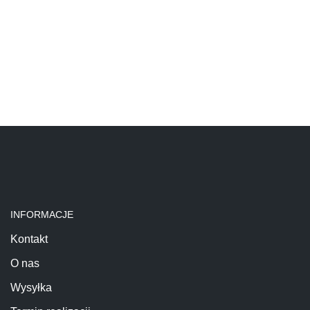
INFORMACJE
Kontakt
O nas
Wysyłka