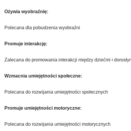
Ożywia wyobraźnię:
Polecana dla pobudzenia wyobraźni
Promuje interakcję:
Zalecana do promowania interakcji między dziećmi i dorosły
Wzmacnia umiejętności społeczne:
Polecana do rozwijania umiejętności społecznych
Promuje umiejętności motoryczne:
Polecana do rozwijania umiejętności motorycznych