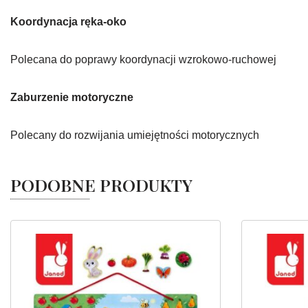
Koordynacja ręka-oko
Polecana do poprawy koordynacji wzrokowo-ruchowej
Zaburzenie motoryczne
Polecany do rozwijania umiejętności motorycznych
PODOBNE PRODUKTY