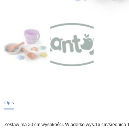
Opis
Zestaw ma 30 cm wysokości. Wiaderko wys.16 cm/średnica 1