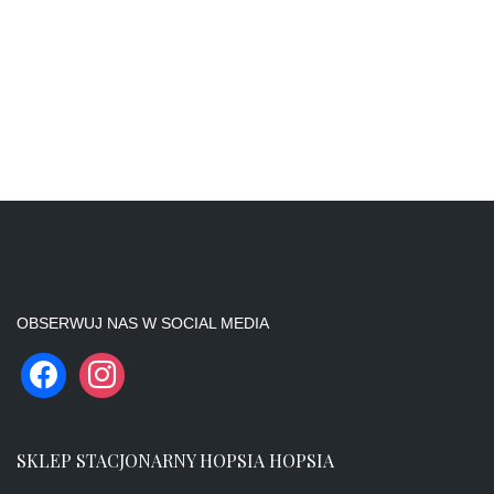
OBSERWUJ NAS W SOCIAL MEDIA
SKLEP STACJONARNY HOPSIA HOPSIA