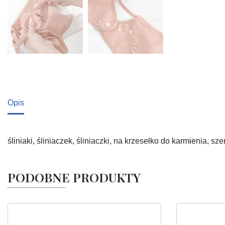
Opis
śliniaki, śliniaczek, śliniaczki, na krzesełko do karmienia, sz
PODOBNE PRODUKTY