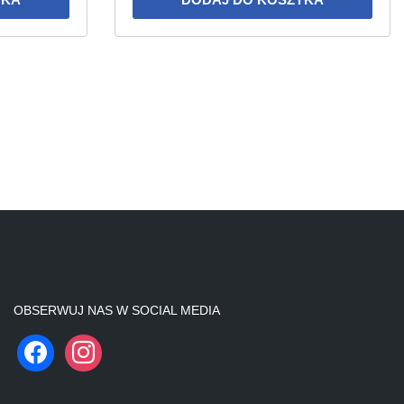
OBSERWUJ NAS W SOCIAL MEDIA