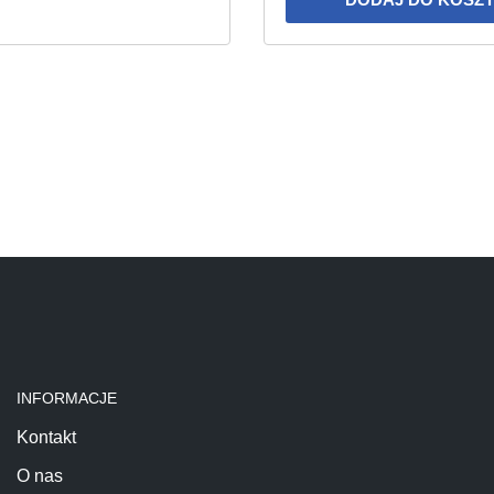
INFORMACJE
Kontakt
O nas