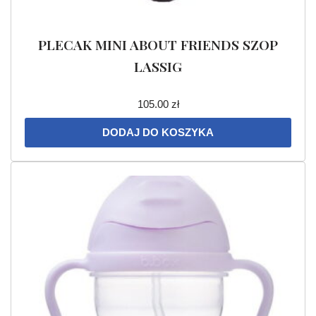
PLECAK MINI ABOUT FRIENDS SZOP
LASSIG
105.00
zł
DODAJ DO KOSZYKA