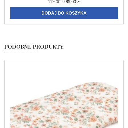
119.00
zł
99.00
zł
DODAJ DO KOSZYKA
PODOBNE PRODUKTY