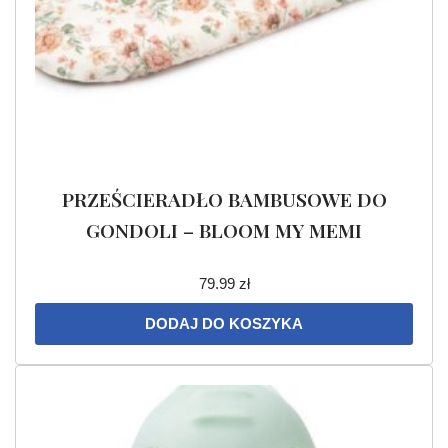
PRZEŚCIERADŁO BAMBUSOWE DO
GONDOLI – BLOOM MY MEMI
79.99
zł
DODAJ DO KOSZYKA