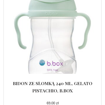
BIDON ZE SŁOMKĄ 240 ML, GELATO
PISTACHIO, B.BOX
69.00
zł