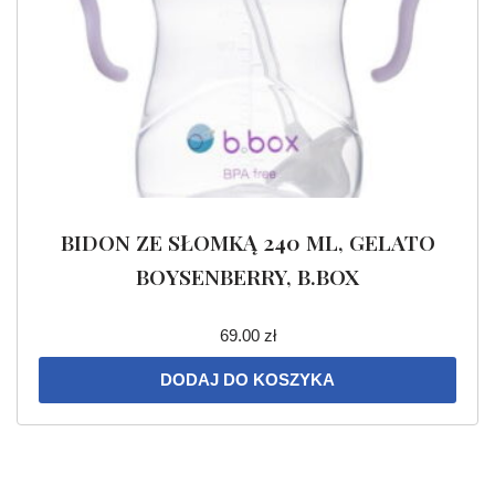
BIDON ZE SŁOMKĄ 240 ML, GELATO
BOYSENBERRY, B.BOX
69.00
zł
DODAJ DO KOSZYKA