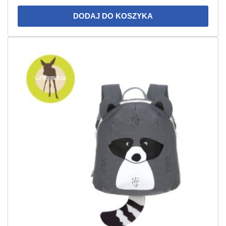
DODAJ DO KOSZYKA