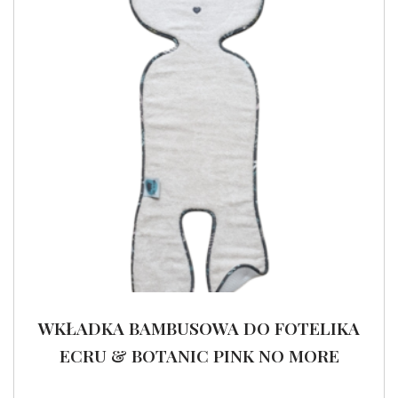
WKŁADKA BAMBUSOWA DO FOTELIKA
ECRU & BOTANIC PINK NO MORE