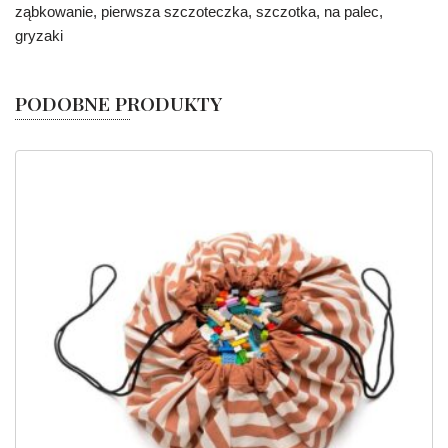
ząbkowanie, pierwsza szczoteczka, szczotka, na palec,
gryzaki
PODOBNE PRODUKTY