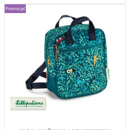
Promocja!