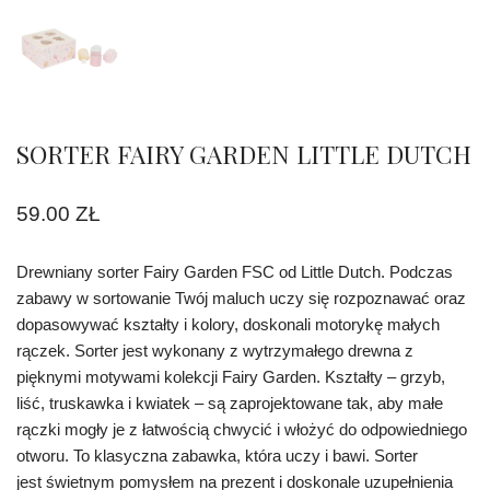
SORTER FAIRY GARDEN LITTLE DUTCH
59.00
ZŁ
Drewniany sorter Fairy Garden FSC od Little Dutch. Podczas
zabawy w sortowanie Twój maluch uczy się rozpoznawać oraz
dopasowywać kształty i kolory, doskonali motorykę małych
rączek. Sorter jest wykonany z wytrzymałego drewna z
pięknymi motywami kolekcji Fairy Garden. Kształty – grzyb,
liść, truskawka i kwiatek – są zaprojektowane tak, aby małe
rączki mogły je z łatwością chwycić i włożyć do odpowiedniego
otworu. To klasyczna zabawka, która uczy i bawi. Sorter
jest świetnym pomysłem na prezent i doskonale uzupełnienia