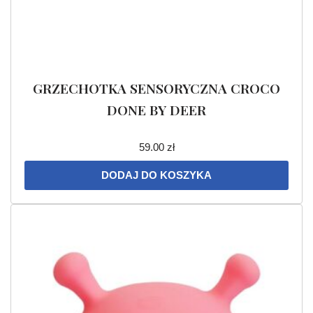
GRZECHOTKA SENSORYCZNA CROCO
DONE BY DEER
59.00
zł
DODAJ DO KOSZYKA