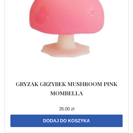
GRYZAK GRZYBEK MUSHROOM PINK
MOMBELLA
35.00
zł
DODAJ DO KOSZYKA