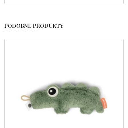
PODOBNE PRODUKTY