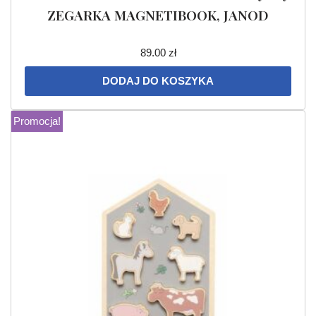
ZEGARKA MAGNETIBOOK, JANOD
89.00
zł
DODAJ DO KOSZYKA
Promocja!