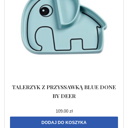
TALERZYK Z PRZYSSAWKĄ BLUE DONE
BY DEER
109.00
zł
DODAJ DO KOSZYKA