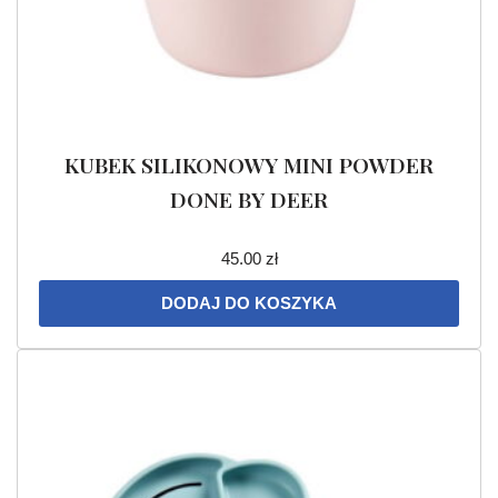
KUBEK SILIKONOWY MINI POWDER
DONE BY DEER
45.00
zł
DODAJ DO KOSZYKA