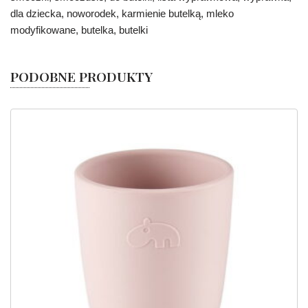
dla dziecka, noworodek, karmienie butelką, mleko
modyfikowane, butelka, butelki
PODOBNE PRODUKTY