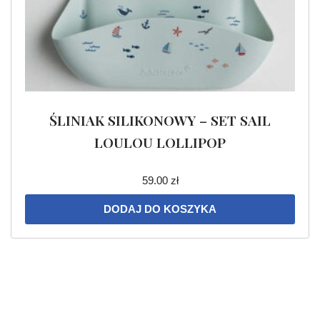
ŚLINIAK SILIKONOWY – SET SAIL
LOULOU LOLLIPOP
59.00
zł
DODAJ DO KOSZYKA