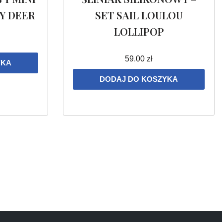
Y DEER
SET SAIL LOULOU
LOLLIPOP
59.00
zł
YKA
DODAJ DO KOSZYKA