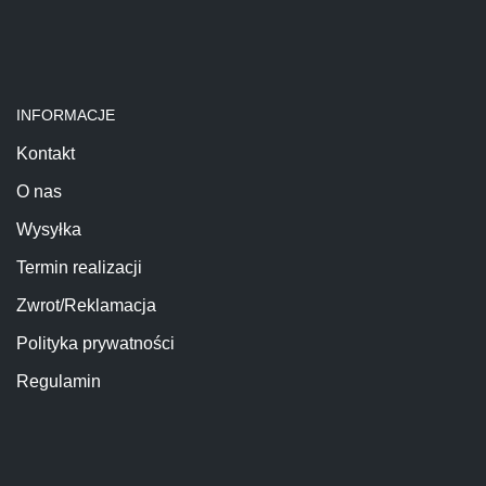
INFORMACJE
Kontakt
O nas
Wysyłka
Termin realizacji
Zwrot/Reklamacja
Polityka prywatności
Regulamin