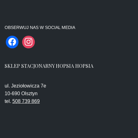
OBSERWUJ NAS W SOCIAL MEDIA
SKLEP STACJONARNY HOPSIA HOPSIA
ul. Jeziołowicza 7e
10-690 Olsztyn
tel.
508 739 869