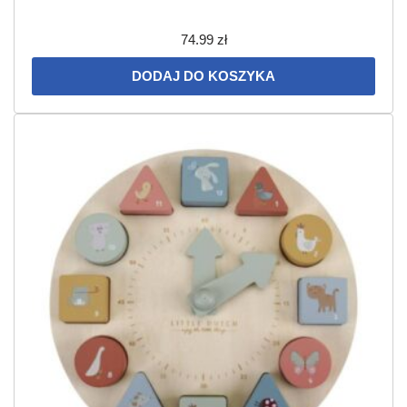
74.99
zł
DODAJ DO KOSZYKA