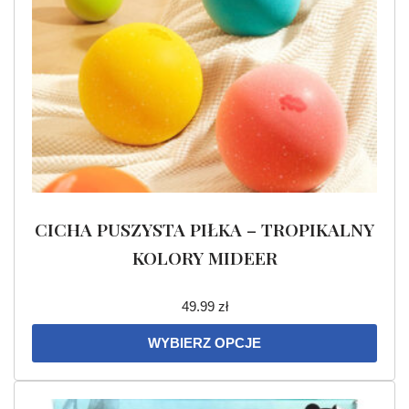
CICHA PUSZYSTA PIŁKA – TROPIKALNY
KOLORY MIDEER
49.99
zł
WYBIERZ OPCJE