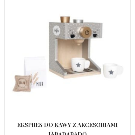
EKSPRES DO KAWY Z AKCESORIAMI
JABADABADO