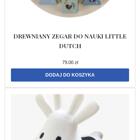
DREWNIANY ZEGAR DO NAUKI LITTLE
DUTCH
79.00
zł
DODAJ DO KOSZYKA