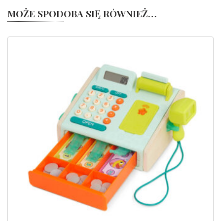
MOŻE SPODOBA SIĘ RÓWNIEŻ…