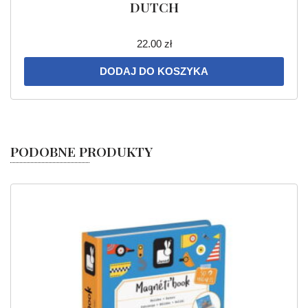
DUTCH
22.00
zł
DODAJ DO KOSZYKA
PODOBNE PRODUKTY