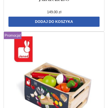
149.00
zł
DODAJ DO KOSZYKA
Promocja!