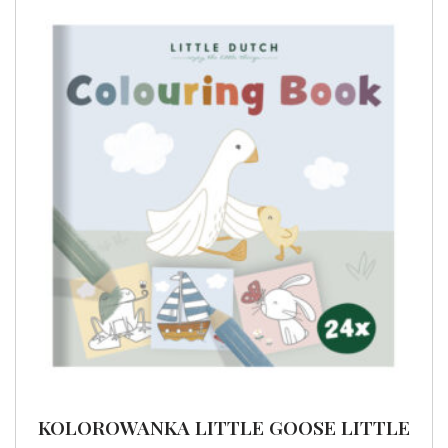
KOLOROWANKA LITTLE GOOSE LITTLE