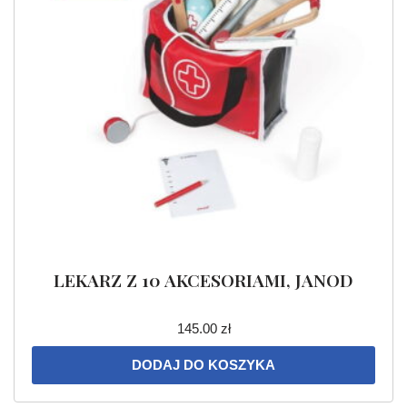
LEKARZ Z 10 AKCESORIAMI, JANOD
145.00
zł
DODAJ DO KOSZYKA