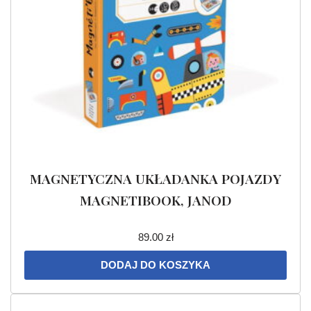
MAGNETYCZNA UKŁADANKA POJAZDY
MAGNETIBOOK, JANOD
89.00
zł
DODAJ DO KOSZYKA