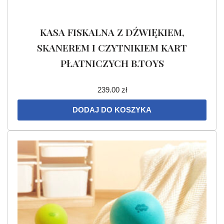
KASA FISKALNA Z DŹWIĘKIEM,
SKANEREM I CZYTNIKIEM KART
PŁATNICZYCH B.TOYS
239.00
zł
DODAJ DO KOSZYKA