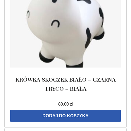
KRÓWKA SKOCZEK BIAŁO – CZARNA
TRYCO – BIAŁA
89.00
zł
DODAJ DO KOSZYKA