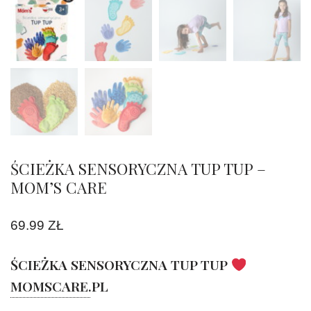
ŚCIEŻKA SENSORYCZNA TUP TUP –
MOM’S CARE
69.99
ZŁ
ŚCIEŻKA SENSORYCZNA TUP TUP
MOMSCARE.PL