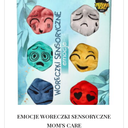
EMOCJE WORECZKI SENSORYCZNE
MOM’S CARE