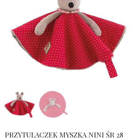
PRZYTULACZEK MYSZKA NINI ŚR 28