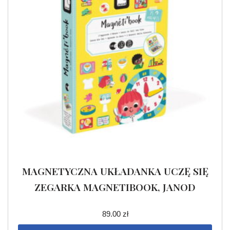
MAGNETYCZNA UKŁADANKA UCZĘ SIĘ
ZEGARKA MAGNETIBOOK, JANOD
89.00
zł