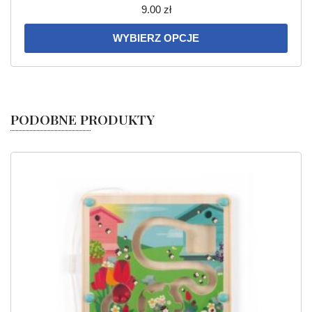
9.00
zł
WYBIERZ OPCJE
PODOBNE PRODUKTY