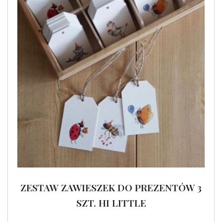
ZESTAW ZAWIESZEK DO PREZENTÓW 3
SZT. HI LITTLE