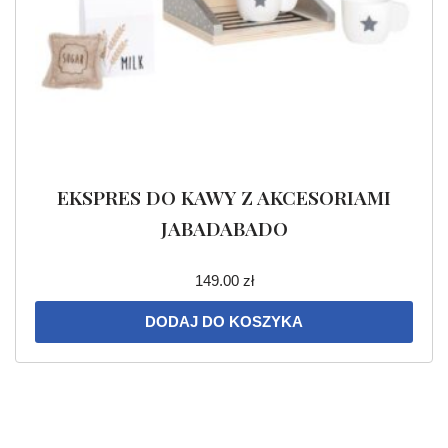
EKSPRES DO KAWY Z AKCESORIAMI
JABADABADO
149.00
zł
DODAJ DO KOSZYKA