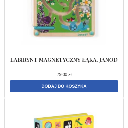
LABIRYNT MAGNETYCZNY ŁĄKA, JANOD
79.00
zł
DODAJ DO KOSZYKA