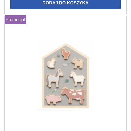
DODAJ DO KOSZYKA
Promocja!