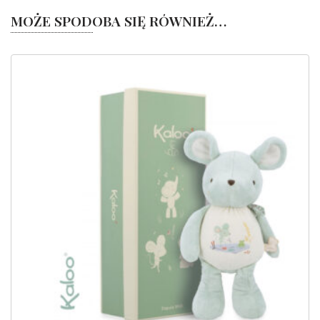
MOŻE SPODOBA SIĘ RÓWNIEŻ…