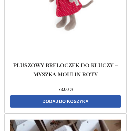
PLUSZOWY BRELOCZEK DO KLUCZY –
MYSZKA MOULIN ROTY
73.00
zł
DODAJ DO KOSZYKA