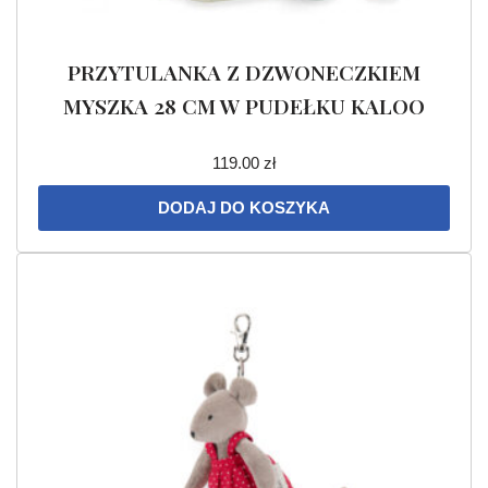
PRZYTULANKA Z DZWONECZKIEM
MYSZKA 28 CM W PUDEŁKU KALOO
119.00
zł
DODAJ DO KOSZYKA