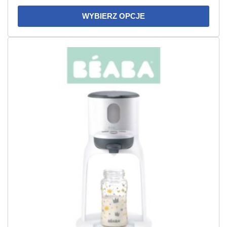
WYBIERZ OPCJE