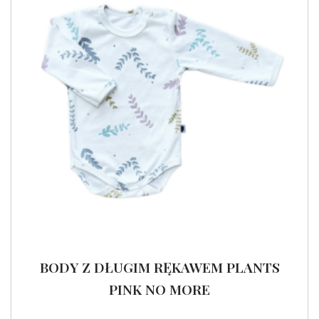
BODY Z DŁUGIM RĘKAWEM PLANTS
PINK NO MORE