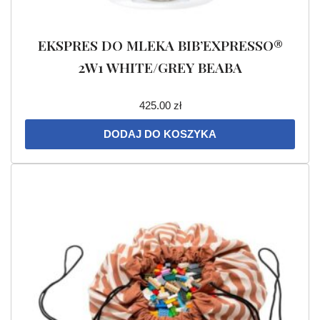
EKSPRES DO MLEKA BIB’EXPRESSO®
2W1 WHITE/GREY BEABA
425.00
zł
DODAJ DO KOSZYKA