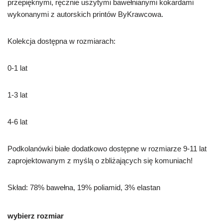
przepięknymi, ręcznie uszytymi bawełnianymi kokardami
wykonanymi z autorskich printów ByKrawcowa.
Kolekcja dostępna w rozmiarach:
0-1 lat
1-3 lat
4-6 lat
Podkolanówki białe dodatkowo dostępne w rozmiarze 9-11 lat
zaprojektowanym z myślą o zbliżających się komuniach!
Skład: 78% bawełna, 19% poliamid, 3% elastan
wybierz rozmiar