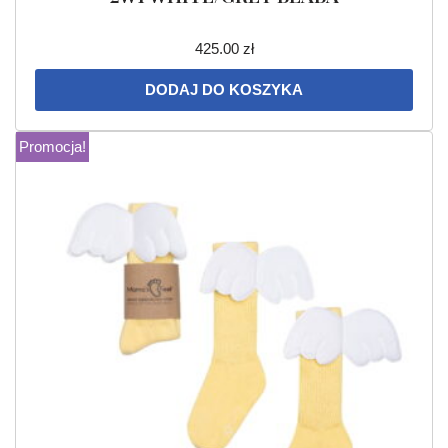
425.00
zł
DODAJ DO KOSZYKA
Promocja!