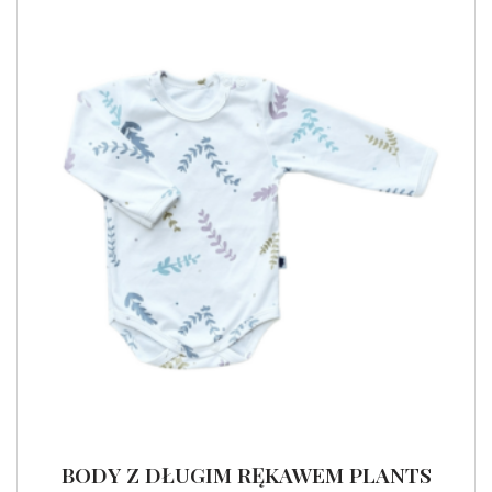
BODY Z DŁUGIM RĘKAWEM PLANTS