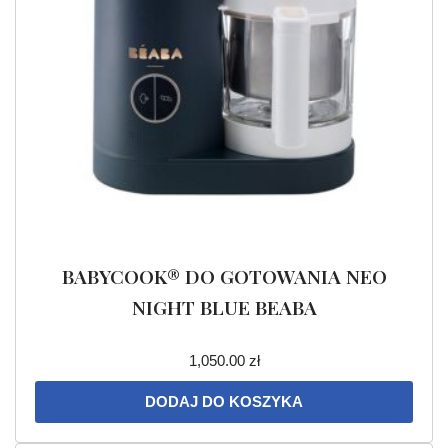
BABYCOOK® DO GOTOWANIA NEO
NIGHT BLUE BEABA
1,050.00
zł
DODAJ DO KOSZYKA