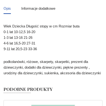
Opis
Informacje dodatkowe
Wiek Dziecka Długość stopy w cm Rozmiar buta
0-1 lat 10-12,5 16-20
1-3 lat 13-16 21-26
4-6 lat 16,5-20 27-31
9-11 lat 20,5-23 33-36
podkolanówki, różowe, skarpety, skarpetki, prezent dla
dziewczynki, dodatki dla dziewczynki, piękne prezenty ,
urodziny dla dziewczynki, sukienka, akcesoria dla dziewczynki
PODOBNE PRODUKTY