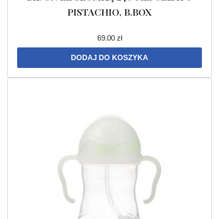
PISTACHIO, B.BOX
69.00
zł
DODAJ DO KOSZYKA