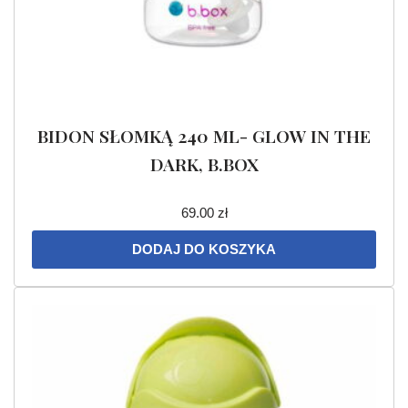
BIDON SŁOMKĄ 240 ML- GLOW IN THE
DARK, B.BOX
69.00
zł
DODAJ DO KOSZYKA