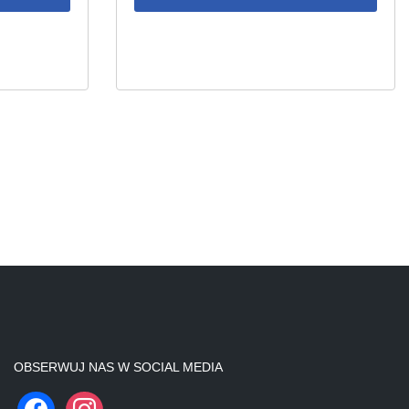
OBSERWUJ NAS W SOCIAL MEDIA