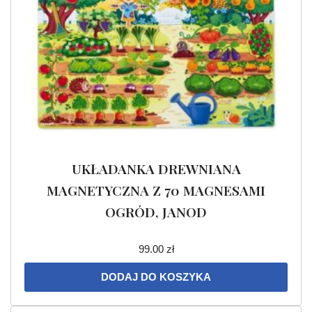
UKŁADANKA DREWNIANA
MAGNETYCZNA Z 70 MAGNESAMI
OGRÓD, JANOD
99.00
zł
DODAJ DO KOSZYKA