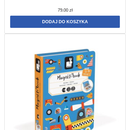
79.00
zł
DODAJ DO KOSZYKA