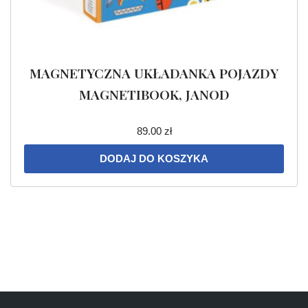
MAGNETYCZNA UKŁADANKA POJAZDY
MAGNETIBOOK, JANOD
89.00
zł
DODAJ DO KOSZYKA