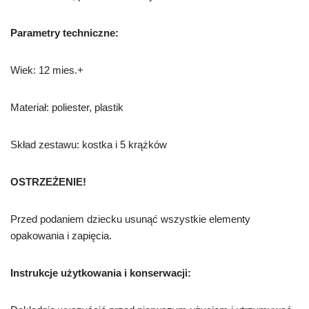
Parametry techniczne:
Wiek: 12 mies.+
Materiał: poliester, plastik
Skład zestawu: kostka i 5 krążków
OSTRZEŻENIE!
Przed podaniem dziecku usunąć wszystkie elementy
opakowania i zapięcia.
Instrukcje użytkowania i konserwacji: