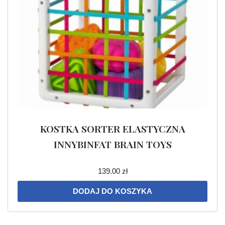
KOSTKA SORTER ELASTYCZNA
INNYBINFAT BRAIN TOYS
139.00
zł
DODAJ DO KOSZYKA