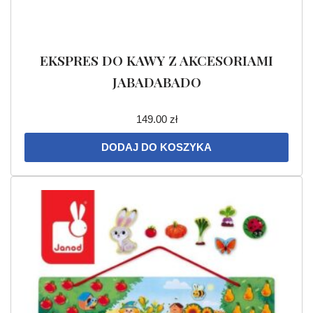
EKSPRES DO KAWY Z AKCESORIAMI
JABADABADO
149.00
zł
DODAJ DO KOSZYKA