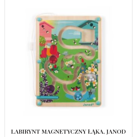
LABIRYNT MAGNETYCZNY ŁĄKA, JANOD