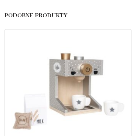
PODOBNE PRODUKTY