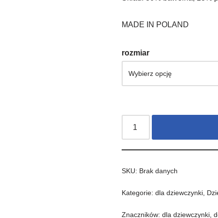
MADE IN POLAND
rozmiar
SKU:
Brak danych
Kategorie:
dla dziewczynki
,
Dzi
Znaczników:
dla dziewczynki
,
d