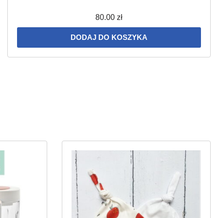
80.00
zł
DODAJ DO KOSZYKA