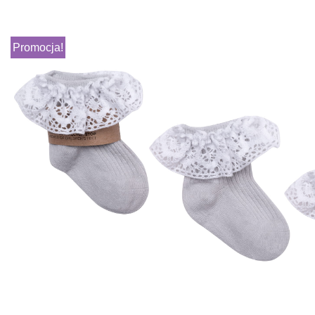
Promocja!