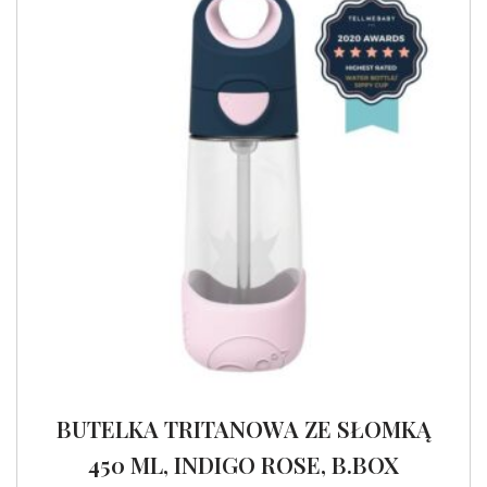
BUTELKA TRITANOWA ZE SŁOMKĄ
450 ML, INDIGO ROSE, B.BOX