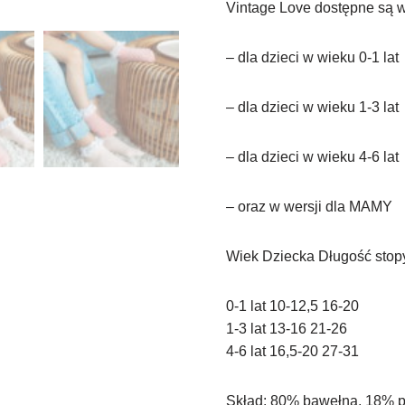
Vintage Love dostępne są w
– dla dzieci w wieku 0-1 lat
– dla dzieci w wieku 1-3 lat
– dla dzieci w wieku 4-6 lat
– oraz w wersji dla MAMY
Wiek Dziecka Długość stop
0-1 lat 10-12,5 16-20
1-3 lat 13-16 21-26
4-6 lat 16,5-20 27-31
Skład: 80% bawełna, 18% p