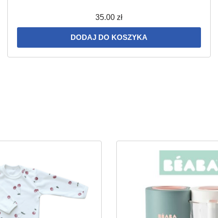
35.00
zł
DODAJ DO KOSZYKA