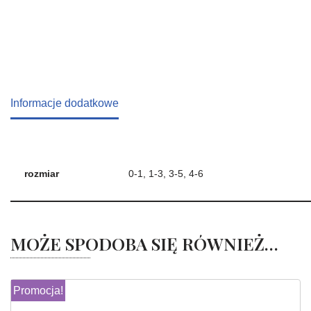
Informacje dodatkowe
rozmiar
0-1, 1-3, 3-5, 4-6
MOŻE SPODOBA SIĘ RÓWNIEŻ…
Promocja!