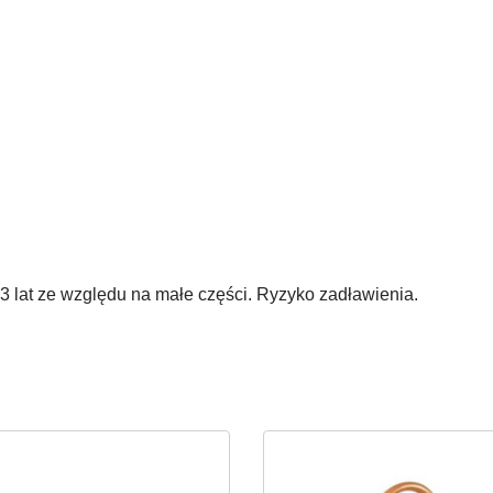
 lat ze względu na małe części. Ryzyko zadławienia.