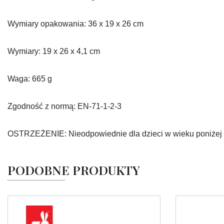
Wymiary opakowania: 36 x 19 x 26 cm
Wymiary: 19 x 26 x 4,1 cm
Waga: 665 g
Zgodność z normą: EN-71-1-2-3
OSTRZEŻENIE: Nieodpowiednie dla dzieci w wieku poniżej 3
PODOBNE PRODUKTY