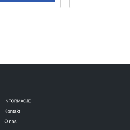
INFORMACJE
Kontakt
O nas