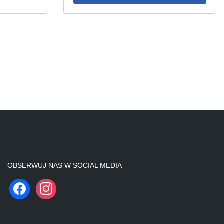
OBSERWUJ NAS W SOCIAL MEDIA