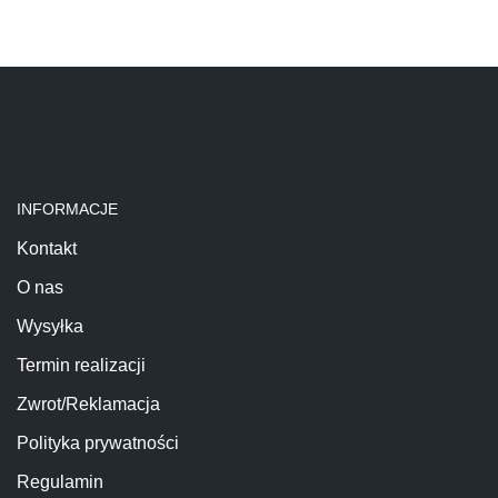
INFORMACJE
Kontakt
O nas
Wysyłka
Termin realizacji
Zwrot/Reklamacja
Polityka prywatności
Regulamin