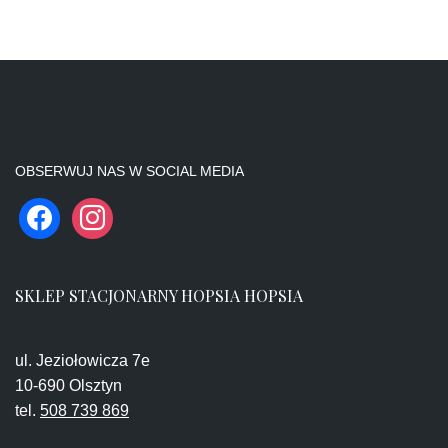
OBSERWUJ NAS W SOCIAL MEDIA
SKLEP STACJONARNY HOPSIA HOPSIA
ul. Jeziołowicza 7e
10-690 Olsztyn
tel.
508 739 869