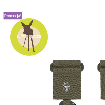
Promocja!