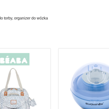
o torby, organizer do wózka