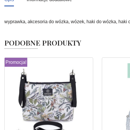
wyprawka, akcesoria do wózka, wózek, haki do wózka, haki d
PODOBNE PRODUKTY
Promocja!