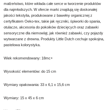
małżeństwo, które wkłada całe serce w tworzenie produktów
dla najmłodszych. W ofercie marki znajdują się doskonałej
jakości tekstylia, produkowane z bawełny organicznej z
certyfikatem Oeko-tex, takie jak ręczniki, śpiworki do spania,
otulacze, akcesoria do pokoików dziecięcych oraz zabawki
sensoryczne dla niemowląt, jak również zabawki, czy pojazdy
wytwarzane z drewna. Produkty Little Dutch cechuje spokojna,
pastelowa kolorystyka.
Wiek rekomendowany: 18mc+
Wysokość elementów: do 15 cm
Wymiary opakowania: 33 x 6,1 x 15,6 cm
Wymiary: 15 x 45 x 6 cm