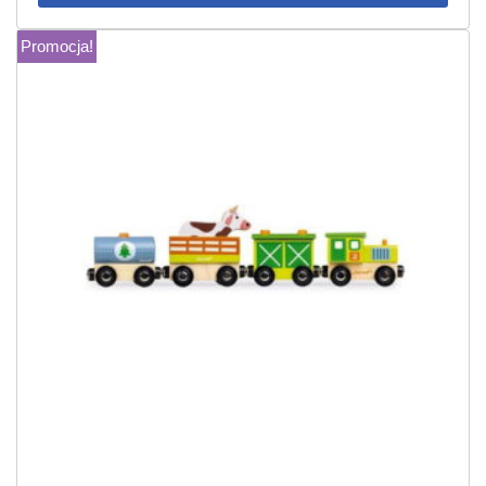
Promocja!