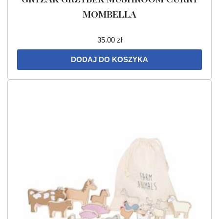
MOMBELLA
35.00
zł
DODAJ DO KOSZYKA