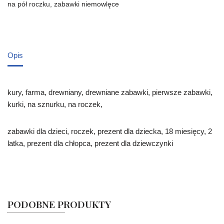
na pół roczku
,
zabawki niemowlęce
Opis
kury, farma, drewniany, drewniane zabawki, pierwsze zabawki,
kurki, na sznurku, na roczek,
zabawki dla dzieci, roczek, prezent dla dziecka, 18 miesięcy, 2
latka, prezent dla chłopca, prezent dla dziewczynki
PODOBNE PRODUKTY