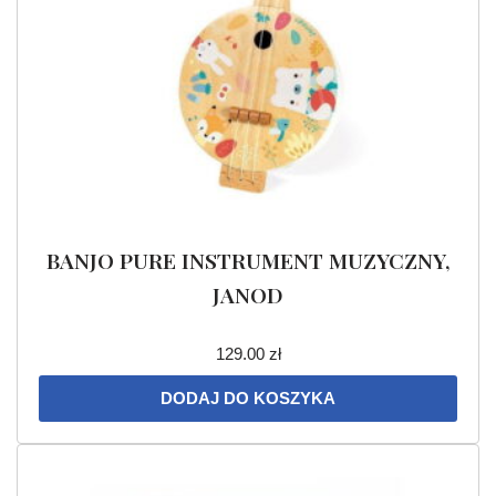
BANJO PURE INSTRUMENT MUZYCZNY,
JANOD
129.00
zł
DODAJ DO KOSZYKA