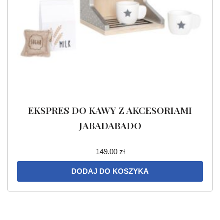
EKSPRES DO KAWY Z AKCESORIAMI
JABADABADO
149.00
zł
DODAJ DO KOSZYKA