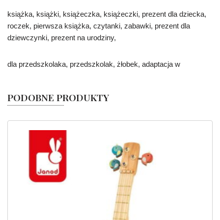
książka, książki, książeczka, książeczki, prezent dla dziecka,
roczek, pierwsza książka, czytanki, zabawki, prezent dla
dziewczynki, prezent na urodziny,
dla przedszkolaka, przedszkolak, żłobek, adaptacja w
PODOBNE PRODUKTY