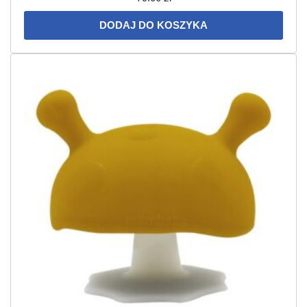
DODAJ DO KOSZYKA