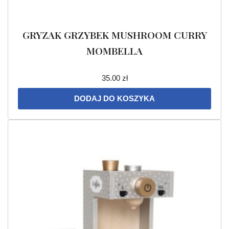
GRYZAK GRZYBEK MUSHROOM CURRY
MOMBELLA
35.00
zł
DODAJ DO KOSZYKA